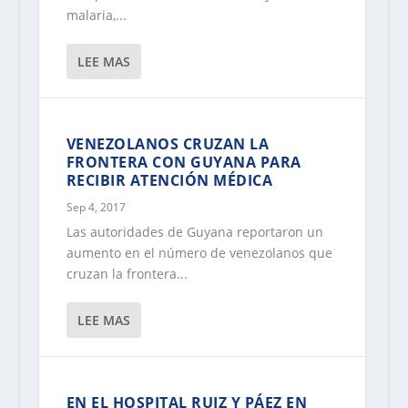
malaria,...
LEE MAS
VENEZOLANOS CRUZAN LA
FRONTERA CON GUYANA PARA
RECIBIR ATENCIÓN MÉDICA
Sep 4, 2017
Las autoridades de Guyana reportaron un
aumento en el número de venezolanos que
cruzan la frontera...
LEE MAS
EN EL HOSPITAL RUIZ Y PÁEZ EN