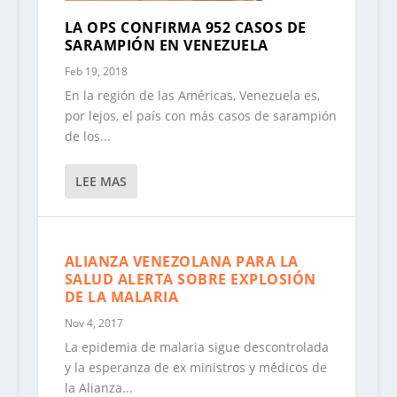
LA OPS CONFIRMA 952 CASOS DE
SARAMPIÓN EN VENEZUELA
Feb 19, 2018
En la región de las Américas, Venezuela es,
por lejos, el país con más casos de sarampión
de los...
LEE MAS
ALIANZA VENEZOLANA PARA LA
SALUD ALERTA SOBRE EXPLOSIÓN
DE LA MALARIA
Nov 4, 2017
La epidemia de malaria sigue descontrolada
y la esperanza de ex ministros y médicos de
la Alianza...