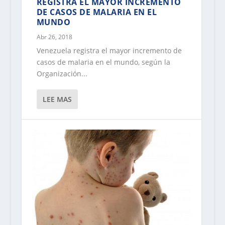
REGISTRA EL MAYOR INCREMENTO
DE CASOS DE MALARIA EN EL
MUNDO
Abr 26, 2018
Venezuela registra el mayor incremento de
casos de malaria en el mundo, según la
Organización...
LEE MAS