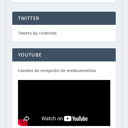
TWITTER
Tweets by codevida
YOUTUBE
Canales de recepción de medicamentos