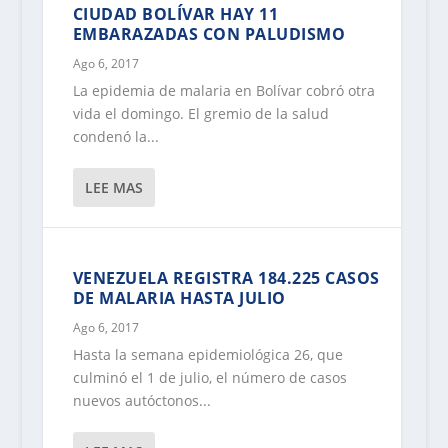
CIUDAD BOLÍVAR HAY 11
EMBARAZADAS CON PALUDISMO
Ago 6, 2017
La epidemia de malaria en Bolívar cobró otra
vida el domingo. El gremio de la salud
condenó la...
LEE MAS
VENEZUELA REGISTRA 184.225 CASOS
DE MALARIA HASTA JULIO
Ago 6, 2017
Hasta la semana epidemiológica 26, que
culminó el 1 de julio, el número de casos
nuevos autóctonos...