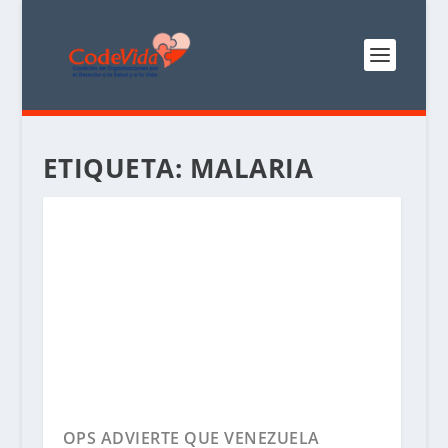
ETIQUETA:
MALARIA
OPS ADVIERTE QUE VENEZUELA