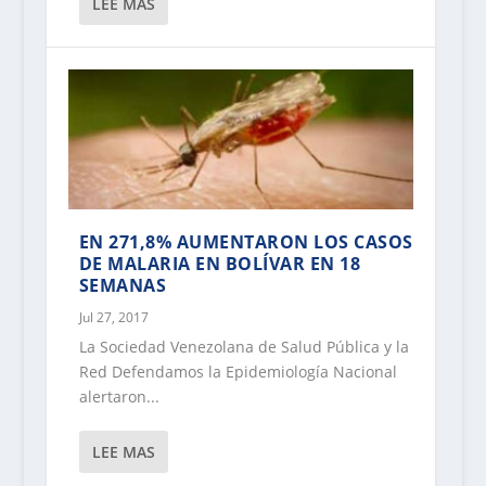
LEE MAS
EN 271,8% AUMENTARON LOS CASOS
DE MALARIA EN BOLÍVAR EN 18
SEMANAS
Jul 27, 2017
La Sociedad Venezolana de Salud Pública y la
Red Defendamos la Epidemiología Nacional
alertaron...
LEE MAS