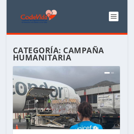
CATEGORÍA:
CAMPAÑA
HUMANITARIA