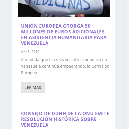
UNIÓN EUROPEA OTORGA 50
MILLONES DE EUROS ADICIONALES
EN ASISTENCIA HUMANITARIA PARA
VENEZUELA
Abr 8, 2019
A medida que la crisis social y económica en
Venezuela continúa empeorando, la Comisión
Europea...
LEE MAS
CONSEJO DE DDHH DE LA ONU EMITE
RESOLUCIÓN HISTÓRICA SOBRE
VENEZUELA