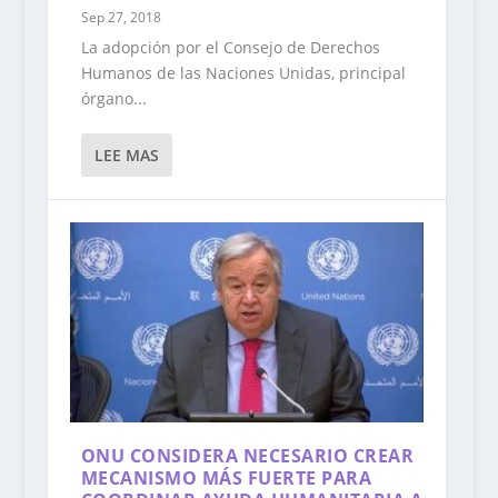
Sep 27, 2018
La adopción por el Consejo de Derechos
Humanos de las Naciones Unidas, principal
órgano...
LEE MAS
ONU CONSIDERA NECESARIO CREAR
MECANISMO MÁS FUERTE PARA