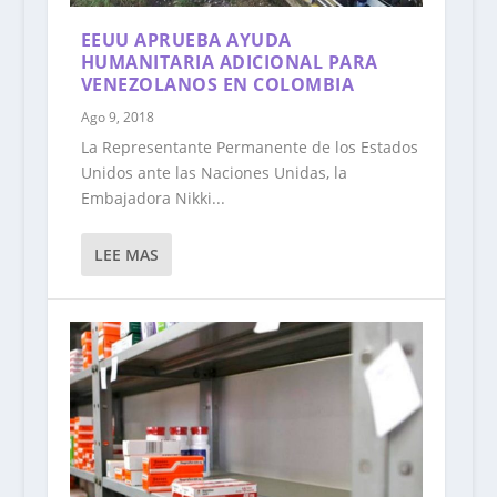
EEUU APRUEBA AYUDA
HUMANITARIA ADICIONAL PARA
VENEZOLANOS EN COLOMBIA
Ago 9, 2018
La Representante Permanente de los Estados
Unidos ante las Naciones Unidas, la
Embajadora Nikki...
LEE MAS