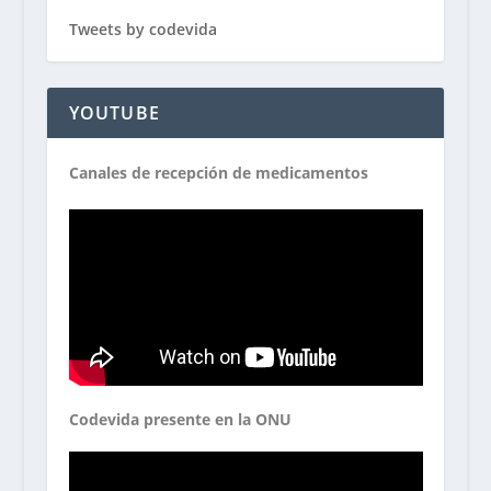
Tweets by codevida
YOUTUBE
Canales de recepción de medicamentos
Codevida presente en la ONU