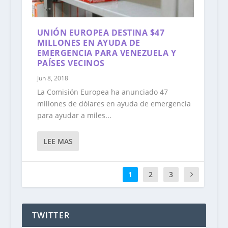
UNIÓN EUROPEA DESTINA $47
MILLONES EN AYUDA DE
EMERGENCIA PARA VENEZUELA Y
PAÍSES VECINOS
Jun 8, 2018
La Comisión Europea ha anunciado 47
millones de dólares en ayuda de emergencia
para ayudar a miles...
LEE MAS
1
2
3
TWITTER