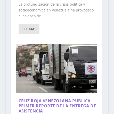
La profundización de la crisis política y
socioeconómica en Venezuela ha provocado
el colapso de...
LEE MAS
CRUZ ROJA VENEZOLANA PUBLICA
PRIMER REPORTE DE LA ENTREGA DE
ASISTENCIA