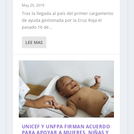
May 29, 2019
Tras la llegada al país del primer cargamento
de ayuda gestionada por la Cruz Roja el
pasado 16 de...
LEE MAS
UNICEF Y UNFPA FIRMAN ACUERDO
PARA APOYAR A MUJERES, NIÑAS Y