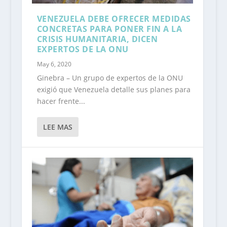
VENEZUELA DEBE OFRECER MEDIDAS
CONCRETAS PARA PONER FIN A LA
CRISIS HUMANITARIA, DICEN
EXPERTOS DE LA ONU
May 6, 2020
Ginebra – Un grupo de expertos de la ONU
exigió que Venezuela detalle sus planes para
hacer frente...
LEE MAS