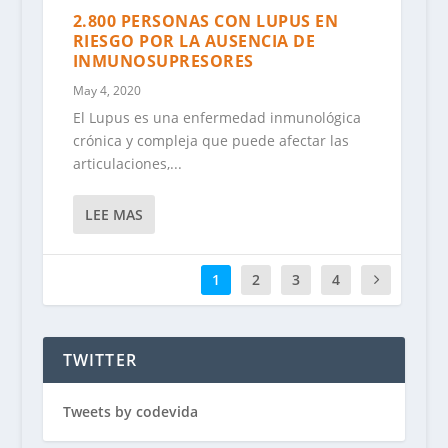
2.800 PERSONAS CON LUPUS EN
RIESGO POR LA AUSENCIA DE
INMUNOSUPRESORES
May 4, 2020
El Lupus es una enfermedad inmunológica
crónica y compleja que puede afectar las
articulaciones,...
LEE MAS
1
2
3
4
TWITTER
Tweets by codevida