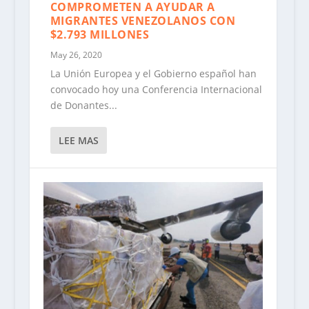
COMPROMETEN A AYUDAR A
MIGRANTES VENEZOLANOS CON
$2.793 MILLONES
May 26, 2020
La Unión Europea y el Gobierno español han
convocado hoy una Conferencia Internacional
de Donantes...
LEE MAS