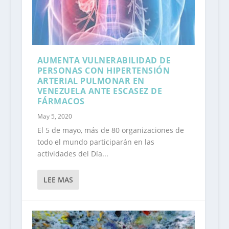
AUMENTA VULNERABILIDAD DE
PERSONAS CON HIPERTENSIÓN
ARTERIAL PULMONAR EN
VENEZUELA ANTE ESCASEZ DE
FÁRMACOS
May 5, 2020
El 5 de mayo, más de 80 organizaciones de
todo el mundo participarán en las
actividades del Día...
LEE MAS