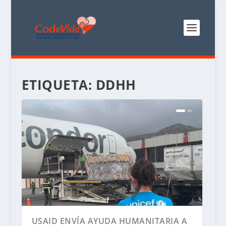
ETIQUETA:
DDHH
USAID ENVÍA AYUDA HUMANITARIA A