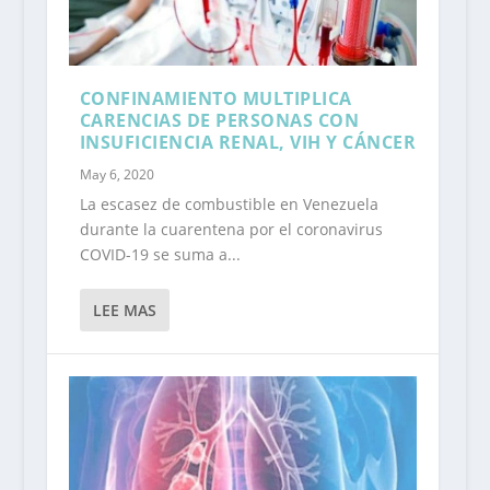
CONFINAMIENTO MULTIPLICA
CARENCIAS DE PERSONAS CON
INSUFICIENCIA RENAL, VIH Y CÁNCER
May 6, 2020
La escasez de combustible en Venezuela
durante la cuarentena por el coronavirus
COVID-19 se suma a...
LEE MAS