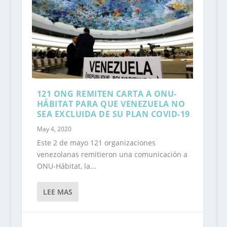
121 ONG REMITEN CARTA A ONU-
HÁBITAT PARA QUE VENEZUELA NO
SEA EXCLUIDA DE SU PLAN COVID-19
May 4, 2020
Este 2 de mayo 121 organizaciones
venezolanas remitieron una comunicación a
ONU-Hábitat, la...
LEE MAS