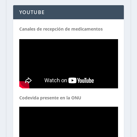
YOUTUBE
Canales de recepción de medicamentos
Codevida presente en la ONU