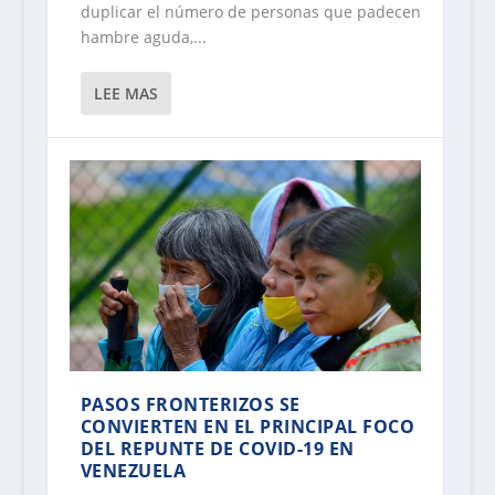
duplicar el número de personas que padecen
hambre aguda,...
LEE MAS
PASOS FRONTERIZOS SE
CONVIERTEN EN EL PRINCIPAL FOCO
DEL REPUNTE DE COVID-19 EN
VENEZUELA