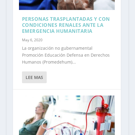
PERSONAS TRASPLANTADAS Y CON
CONDICIONES RENALES ANTE LA
EMERGENCIA HUMANITARIA
May 6, 2020
La organización no gubernamental
Promoción Educación Defensa en Derechos
Humanos (Promedehum)...
LEE MAS