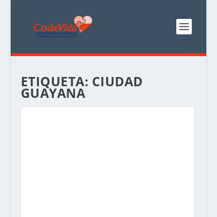
ETIQUETA:
CIUDAD
GUAYANA