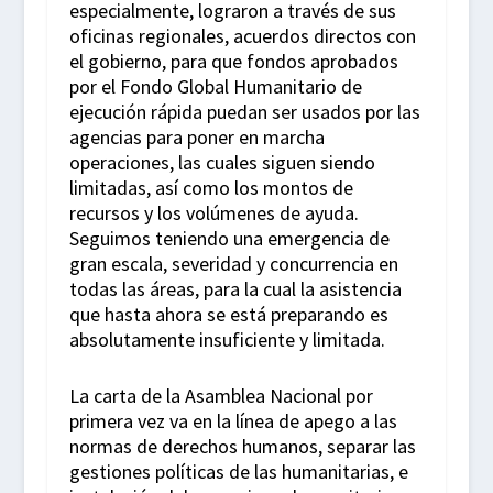
especialmente, lograron a través de sus
oficinas regionales, acuerdos directos con
el gobierno, para que fondos aprobados
por el Fondo Global Humanitario de
ejecución rápida puedan ser usados por las
agencias para poner en marcha
operaciones, las cuales siguen siendo
limitadas, así como los montos de
recursos y los volúmenes de ayuda.
Seguimos teniendo una emergencia de
gran escala, severidad y concurrencia en
todas las áreas, para la cual la asistencia
que hasta ahora se está preparando es
absolutamente insuficiente y limitada.
La carta de la Asamblea Nacional por
primera vez va en la línea de apego a las
normas de derechos humanos, separar las
gestiones políticas de las humanitarias, e