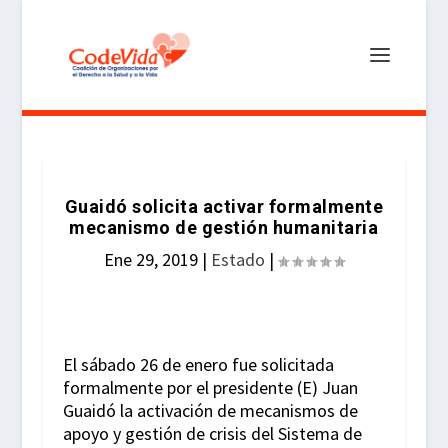
Guaidó solicita activar formalmente
mecanismo de gestión humanitaria
Ene 29, 2019
|
Estado
|
El sábado 26 de enero fue solicitada
formalmente por el presidente (E) Juan
Guaidó la activación de mecanismos de
apoyo y gestión de crisis del Sistema de