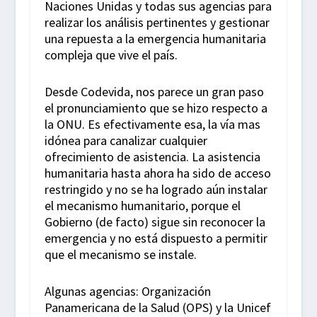
Naciones Unidas y todas sus agencias para
realizar los análisis pertinentes y gestionar
una repuesta a la
emergencia humanitaria
compleja que vive el país.
Desde Codevida, nos parece un gran paso
el pronunciamiento que se hizo respecto a
la ONU. Es efectivamente esa, la vía mas
idónea para canalizar cualquier
ofrecimiento de asistencia. La asistencia
humanitaria hasta ahora ha sido de acceso
restringido y no se ha logrado aún instalar
el mecanismo humanitario, porque el
Gobierno (de facto) sigue sin reconocer la
emergencia y no está dispuesto a permitir
que el mecanismo se instale.
Algunas agencias: Organización
Panamericana de la Salud (OPS) y la Unicef