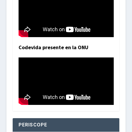
Codevida presente en la ONU
PERISCOPE