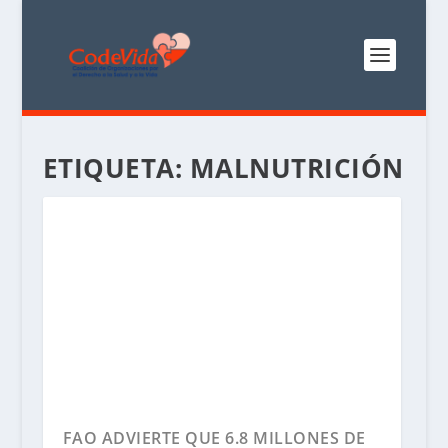
ETIQUETA:
MALNUTRICIÓN
FAO ADVIERTE QUE 6.8 MILLONES DE