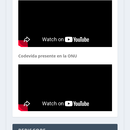
Codevida presente en la ONU