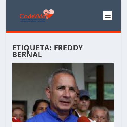
ETIQUETA:
FREDDY
BERNAL