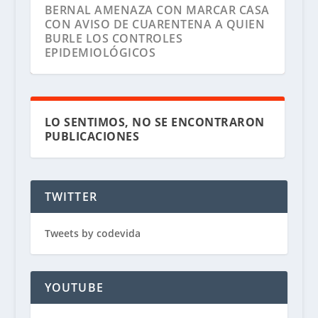
BERNAL AMENAZA CON MARCAR CASA
CON AVISO DE CUARENTENA A QUIEN
BURLE LOS CONTROLES
EPIDEMIOLÓGICOS
LO SENTIMOS, NO SE ENCONTRARON
PUBLICACIONES
TWITTER
Tweets by codevida
YOUTUBE