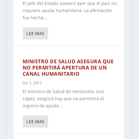
El jefe del Estado aseveró ayer que el país no
requiere ayuda humanitaria. La afirmación
fue hecha...
LEE MAS
MINISTRO DE SALUD ASEGURA QUE
NO PERMITIRÁ APERTURA DE UN
CANAL HUMANITARIO
Dic 5, 2017
El ministro de Salud de Venezuela, Luis
López, aseguró hoy que no permitirá el
ingreso de ayuda...
LEE MAS