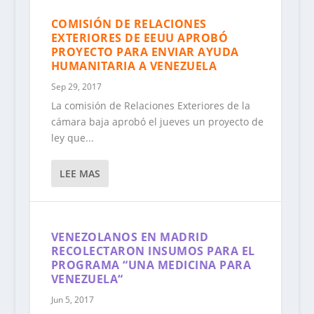
COMISIÓN DE RELACIONES
EXTERIORES DE EEUU APROBÓ
PROYECTO PARA ENVIAR AYUDA
HUMANITARIA A VENEZUELA
Sep 29, 2017
La comisión de Relaciones Exteriores de la
cámara baja aprobó el jueves un proyecto de
ley que...
LEE MAS
VENEZOLANOS EN MADRID
RECOLECTARON INSUMOS PARA EL
PROGRAMA “UNA MEDICINA PARA
VENEZUELA“
Jun 5, 2017