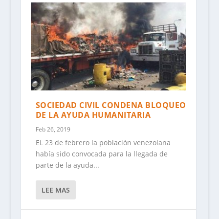
SOCIEDAD CIVIL CONDENA BLOQUEO
DE LA AYUDA HUMANITARIA
Feb 26, 2019
EL 23 de febrero la población venezolana
había sido convocada para la llegada de
parte de la ayuda...
LEE MAS