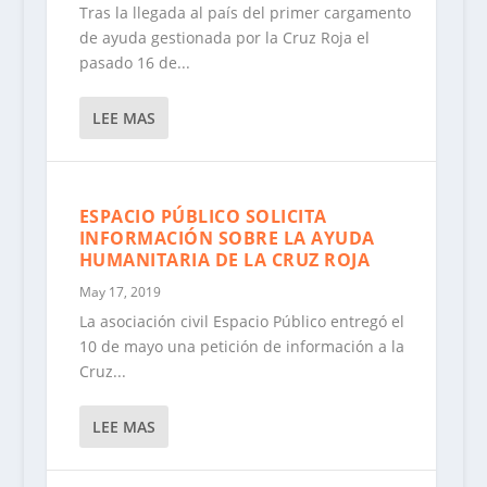
Tras la llegada al país del primer cargamento
de ayuda gestionada por la Cruz Roja el
pasado 16 de...
LEE MAS
ESPACIO PÚBLICO SOLICITA
INFORMACIÓN SOBRE LA AYUDA
HUMANITARIA DE LA CRUZ ROJA
May 17, 2019
La asociación civil Espacio Público entregó el
10 de mayo una petición de información a la
Cruz...
LEE MAS