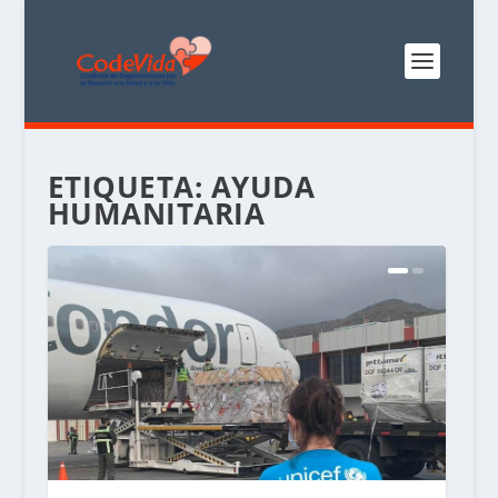
ETIQUETA:
AYUDA
HUMANITARIA