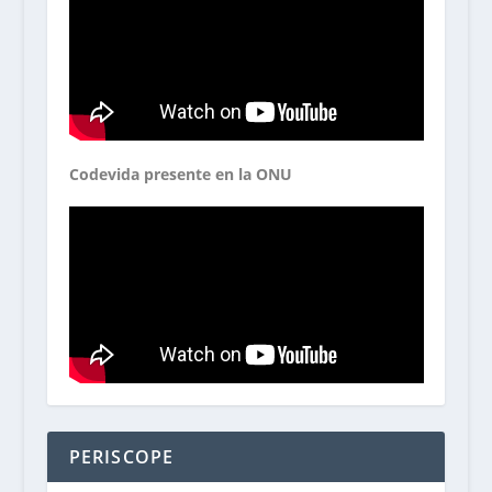
Codevida presente en la ONU
PERISCOPE