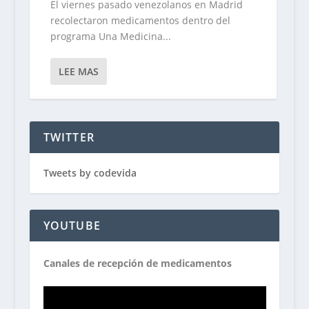
El viernes pasado venezolanos en Madrid
recolectaron medicamentos dentro del
programa Una Medicina...
LEE MAS
TWITTER
Tweets by codevida
YOUTUBE
Canales de recepción de medicamentos