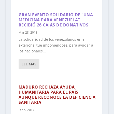
GRAN EVENTO SOLIDARIO DE “UNA
MEDICINA PARA VENEZUELA“
RECIBIÓ 26 CAJAS DE DONATIVOS
Mar 28, 2018
La solidaridad de los venezolanos en el
exterior sigue imponiéndose, para ayudar a
los nacionales...
LEE MAS
MADURO RECHAZA AYUDA
HUMANITARIA PARA EL PAÍS
AUNQUE RECONOCE LA DEFICIENCIA
SANITARIA
Dic 5, 2017