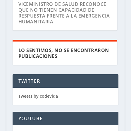
VICEMINISTRO DE SALUD RECONOCE
QUE NO TIENEN CAPACIDAD DE
RESPUESTA FRENTE A LA EMERGENCIA
HUMANITARIA
LO SENTIMOS, NO SE ENCONTRARON
PUBLICACIONES
TWITTER
Tweets by codevida
YOUTUBE