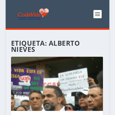
ETIQUETA:
ALBERTO
NIEVES