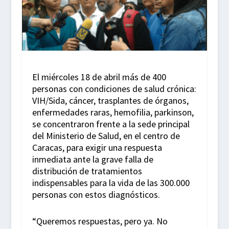
El miércoles 18 de abril más de 400
personas con condiciones de salud crónica:
VIH/Sida, cáncer, trasplantes de órganos,
enfermedades raras, hemofilia, parkinson,
se concentraron frente a la sede principal
del Ministerio de Salud, en el centro de
Caracas, para exigir una respuesta
inmediata ante la grave falla de
distribución de tratamientos
indispensables para la vida de las 300.000
personas con estos diagnósticos.
“Queremos respuestas, pero ya. No