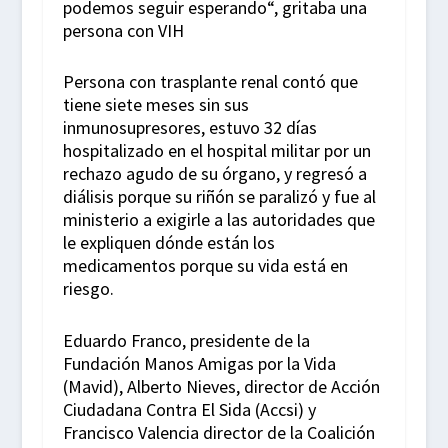
podemos seguir esperando“, gritaba una
persona con VIH
Persona con trasplante renal contó que
tiene siete meses sin sus
inmunosupresores, estuvo 32 días
hospitalizado en el hospital militar por un
rechazo agudo de su órgano, y regresó a
diálisis porque su riñón se paralizó y fue al
ministerio a exigirle a las autoridades que
le expliquen dónde están los
medicamentos porque su vida está en
riesgo.
Eduardo Franco, presidente de la
Fundación Manos Amigas por la Vida
(Mavid), Alberto Nieves, director de Acción
Ciudadana Contra El Sida (Accsi) y
Francisco Valencia director de la Coalición