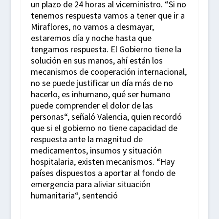
un plazo de 24 horas al viceministro. “Si no
tenemos respuesta vamos a tener que ir a
Miraflores, no vamos a desmayar,
estaremos día y noche hasta que
tengamos respuesta. El Gobierno tiene la
solución en sus manos, ahí están los
mecanismos de cooperación internacional,
no se puede justificar un día más de no
hacerlo, es inhumano, qué ser humano
puede comprender el dolor de las
personas“, señaló Valencia, quien recordó
que si el gobierno no tiene capacidad de
respuesta ante la magnitud de
medicamentos, insumos y situación
hospitalaria, existen mecanismos. “Hay
países dispuestos a aportar al fondo de
emergencia para aliviar situación
humanitaria“, sentenció