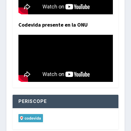
Codevida presente en la ONU
PERISCOPE