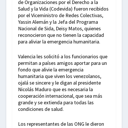
de Organizaciones por el Derecho a la
Salud y la Vida (Codevida) fueron recibidos
por el Viceministro de Redes Colectivas,
Yassin Alemán y la Jefa del Programa
Nacional de Sida, Deisy Matos, quienes
reconocieron que no tienen la capacidad
para aliviar la emergencia humanitaria.
Valencia les solicitó a los funcionarios que
permitan a países amigos aportar para un
fondo que alivie la emergencia
humanitaria que viven los venezolanos,
ojalá se sincere y le digan al presidente
Nicolás Maduro que es necesaria la
cooperación internacional, que sea más
grande y se extienda para todas las
condiciones de salud.
Los representantes de las ONG le dieron