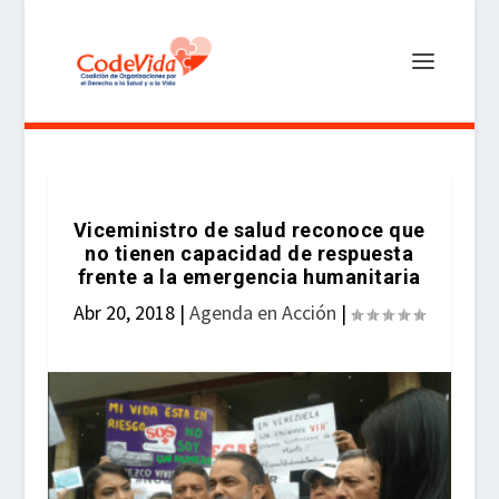
Viceministro de salud reconoce que
no tienen capacidad de respuesta
frente a la emergencia humanitaria
Abr 20, 2018
|
Agenda en Acción
|