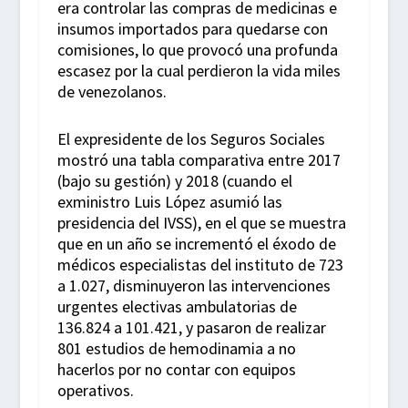
era controlar las compras de medicinas e
insumos importados para quedarse con
comisiones, lo que provocó una profunda
escasez por la cual perdieron la vida miles
de venezolanos.
El expresidente de los Seguros Sociales
mostró una tabla comparativa entre 2017
(bajo su gestión) y 2018 (cuando el
exministro Luis López asumió las
presidencia del IVSS), en el que se muestra
que en un año se incrementó el éxodo de
médicos especialistas del instituto de 723
a 1.027, disminuyeron las intervenciones
urgentes electivas ambulatorias de
136.824 a 101.421, y pasaron de realizar
801 estudios de hemodinamia a no
hacerlos por no contar con equipos
operativos.