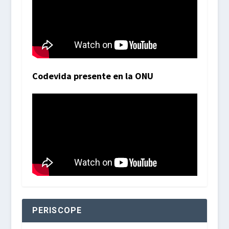
Codevida presente en la ONU
PERISCOPE