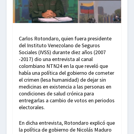
Carlos Rotondaro, quien fuera presidente
del Instituto Venezolano de Seguros
Sociales (IVSS) durante diez años (2007
-2017) dio una entrevista al canal
colombiano NTN24 en la que reveló que
había una política del gobierno de cometer
el crimen (lesa humanidad) de dejar sin
medicinas en existencia a las personas en
condiciones de salud crónica para
entregarlas a cambio de votos en periodos
electorales.
En dicha entrevista, Rotondaro explicó que
la política de gobierno de Nicolás Maduro