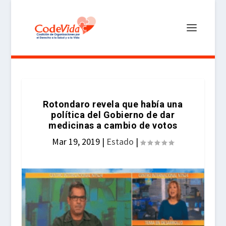
Rotondaro revela que había una
política del Gobierno de dar
medicinas a cambio de votos
Mar 19, 2019
|
Estado
|