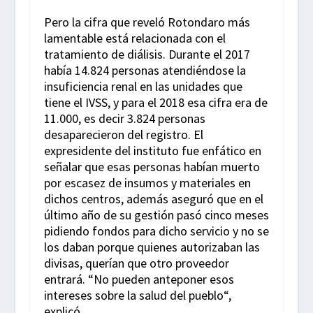
Pero la cifra que reveló Rotondaro más
lamentable está relacionada con el
tratamiento de diálisis. Durante el 2017
había 14.824 personas atendiéndose la
insuficiencia renal en las unidades que
tiene el IVSS, y para el 2018 esa cifra era de
11.000, es decir 3.824 personas
desaparecieron del registro. El
expresidente del instituto fue enfático en
señalar que esas personas habían muerto
por escasez de insumos y materiales en
dichos centros, además aseguró que en el
último año de su gestión pasó cinco meses
pidiendo fondos para dicho servicio y no se
los daban porque quienes autorizaban las
divisas, querían que otro proveedor
entrará. “No pueden anteponer esos
intereses sobre la salud del pueblo“,
explicó.