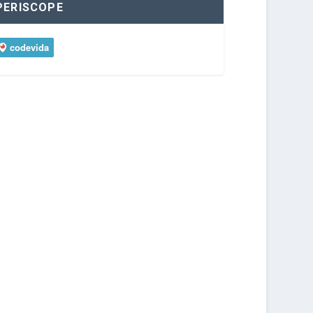
PERISCOPE