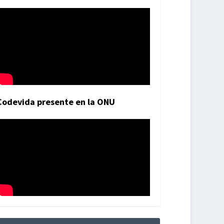
Codevida presente en la ONU