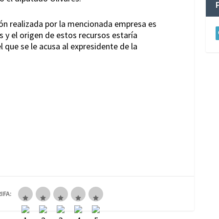
ión realizada por la mencionada empresa es
 y el origen de estos recursos estaría
 que se le acusa al expresidente de la
IFA: