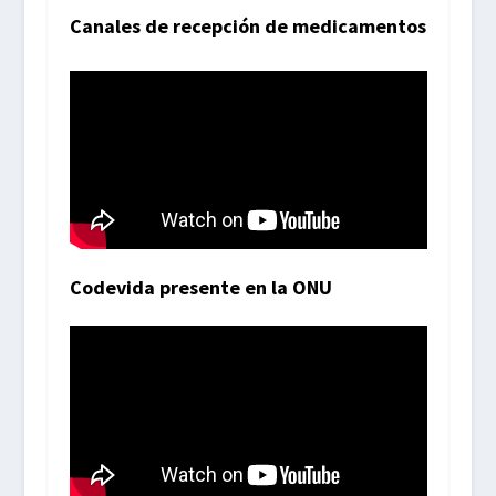
Canales de recepción de medicamentos
Codevida presente en la ONU