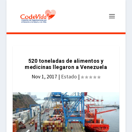
520 toneladas de alimentos y
medicinas llegaron a Venezuela
Nov 1, 2017
|
Estado
|