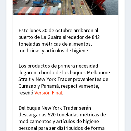
Este lunes 30 de octubre arribaron al
puerto de La Guaira alrededor de 842
toneladas métricas de alimentos,
medicinas y artículos de higiene.
Los productos de primera necesidad
llegaron a bordo de los buques Melbourne
Strait y New York Trader provenientes de
Curazao y Panamá, respectivamente,
reseñó
Versión Final
.
Del buque New York Trader serán
descargadas 520 toneladas métricas de
medicamentos y artículos de higiene
personal para ser distribuidos de forma