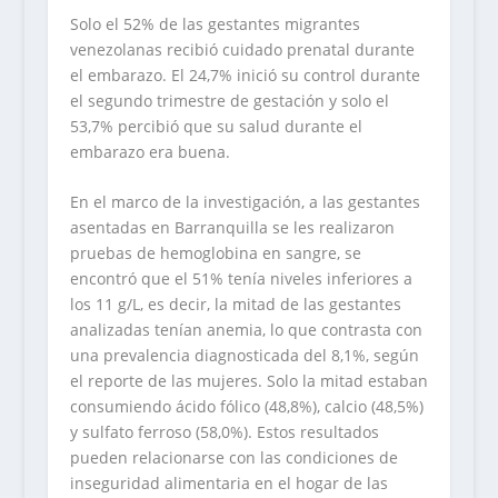
Solo el 52% de las gestantes migrantes
venezolanas recibió cuidado prenatal durante
el embarazo. El 24,7% inició su control durante
el segundo trimestre de gestación y solo el
53,7% percibió que su salud durante el
embarazo era buena.
En el marco de la investigación, a las gestantes
asentadas en Barranquilla se les realizaron
pruebas de hemoglobina en sangre, se
encontró que el 51% tenía niveles inferiores a
los 11 g/L, es decir, la mitad de las gestantes
analizadas tenían anemia, lo que contrasta con
una prevalencia diagnosticada del 8,1%, según
el reporte de las mujeres. Solo la mitad estaban
consumiendo ácido fólico (48,8%), calcio (48,5%)
y sulfato ferroso (58,0%). Estos resultados
pueden relacionarse con las condiciones de
inseguridad alimentaria en el hogar de las