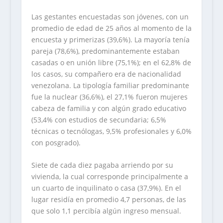
Las gestantes encuestadas son jóvenes, con un
promedio de edad de 25 años al momento de la
encuesta y primerizas (39,6%). La mayoría tenía
pareja (78,6%), predominantemente estaban
casadas o en unión libre (75,1%); en el 62,8% de
los casos, su compañero era de nacionalidad
venezolana. La tipología familiar predominante
fue la nuclear (36,6%), el 27,1% fueron mujeres
cabeza de familia y con algún grado educativo
(53,4% con estudios de secundaria; 6,5%
técnicas o tecnólogas, 9,5% profesionales y 6,0%
con posgrado).
Siete de cada diez pagaba arriendo por su
vivienda, la cual corresponde principalmente a
un cuarto de inquilinato o casa (37,9%). En el
lugar residía en promedio 4,7 personas, de las
que solo 1,1 percibía algún ingreso mensual.