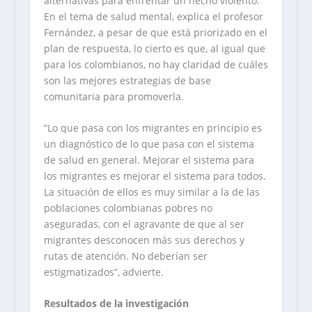
alternativas para enfrentar un hecho violento.
En el tema de salud mental, explica el profesor
Fernández, a pesar de que está priorizado en el
plan de respuesta, lo cierto es que, al igual que
para los colombianos, no hay claridad de cuáles
son las mejores estrategias de base
comunitaria para promoverla.
“Lo que pasa con los migrantes en principio es
un diagnóstico de lo que pasa con el sistema
de salud en general. Mejorar el sistema para
los migrantes es mejorar el sistema para todos.
La situación de ellos es muy similar a la de las
poblaciones colombianas pobres no
aseguradas, con el agravante de que al ser
migrantes desconocen más sus derechos y
rutas de atención. No deberían ser
estigmatizados”, advierte.
Resultados de la investigación