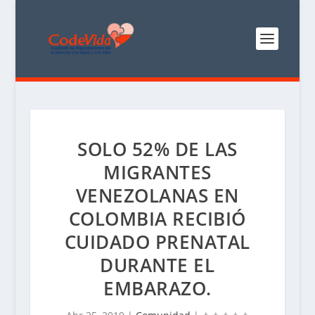
SOLO 52% DE LAS
MIGRANTES
VENEZOLANAS EN
COLOMBIA RECIBIÓ
CUIDADO PRENATAL
DURANTE EL
EMBARAZO.