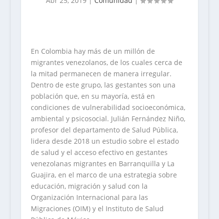
Abr 25, 2019
|
Comunidad
|
En Colombia hay más de un millón de
migrantes venezolanos, de los cuales cerca de
la mitad permanecen de manera irregular.
Dentro de este grupo, las gestantes son una
población que, en su mayoría, está en
condiciones de vulnerabilidad socioeconómica,
ambiental y psicosocial. Julián Fernández Niño,
profesor del departamento de Salud Pública,
lidera desde 2018 un estudio sobre el estado
de salud y el acceso efectivo en gestantes
venezolanas migrantes en Barranquilla y La
Guajira, en el marco de una estrategia sobre
educación, migración y salud con la
Organización Internacional para las
Migraciones (OIM) y el Instituto de Salud