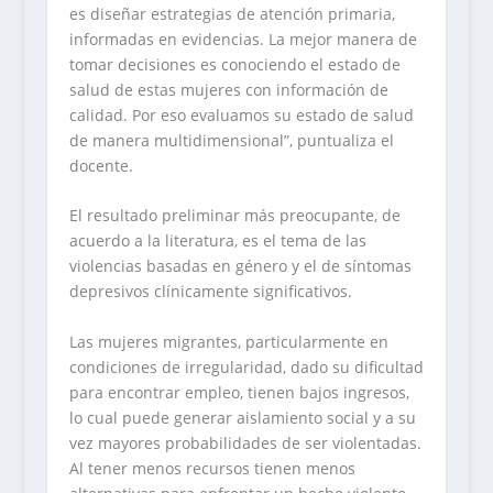
es diseñar estrategias de atención primaria,
informadas en evidencias. La mejor manera de
tomar decisiones es conociendo el estado de
salud de estas mujeres con información de
calidad. Por eso evaluamos su estado de salud
de manera multidimensional”, puntualiza el
docente.
El resultado preliminar más preocupante, de
acuerdo a la literatura, es el tema de las
violencias basadas en género y el de síntomas
depresivos clínicamente significativos.
Las mujeres migrantes, particularmente en
condiciones de irregularidad, dado su dificultad
para encontrar empleo, tienen bajos ingresos,
lo cual puede generar aislamiento social y a su
vez mayores probabilidades de ser violentadas.
Al tener menos recursos tienen menos