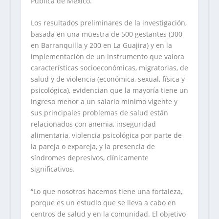
Pública de México.
Los resultados preliminares de la investigación,
basada en una muestra de 500 gestantes (300
en Barranquilla y 200 en La Guajira) y en la
implementación de un instrumento que valora
características socioeconómicas, migratorias, de
salud y de violencia (económica, sexual, física y
psicológica), evidencian que la mayoría tiene un
ingreso menor a un salario mínimo vigente y
sus principales problemas de salud están
relacionados con anemia, inseguridad
alimentaria, violencia psicológica por parte de
la pareja o expareja, y la presencia de
síndromes depresivos, clínicamente
significativos.
“Lo que nosotros hacemos tiene una fortaleza,
porque es un estudio que se lleva a cabo en
centros de salud y en la comunidad. El objetivo