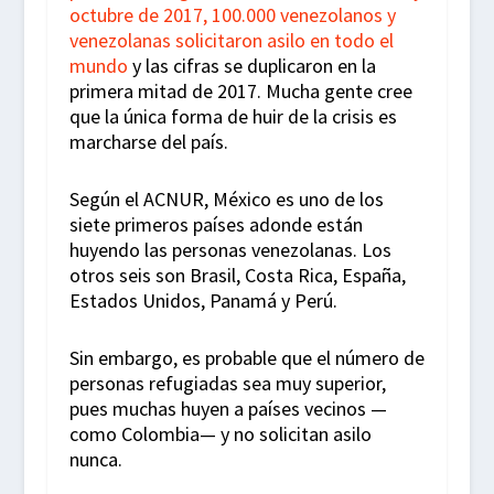
octubre de 2017, 100.000 venezolanos y
venezolanas solicitaron asilo en todo el
mundo
y las cifras se duplicaron en la
primera mitad de 2017. Mucha gente cree
que la única forma de huir de la crisis es
marcharse del país.
Según el ACNUR, México es uno de los
siete primeros países adonde están
huyendo las personas venezolanas. Los
otros seis son Brasil, Costa Rica, España,
Estados Unidos, Panamá y Perú.
Sin embargo, es probable que el número de
personas refugiadas sea muy superior,
pues muchas huyen a países vecinos —
como Colombia— y no solicitan asilo
nunca.