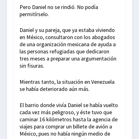
Pero Daniel no se rindió. No podía
permitírselo.
Daniel y su pareja, que ya estaba viviendo
en México, consultaron con los abogados
de una organización mexicana de ayuda a
las personas refugiadas que dedicaron
tres meses a preparar una argumentación
sin fisuras.
Mientras tanto, la situación en Venezuela
se había deteriorado aún más.
El barrio donde vivía Daniel se había vuelto
cada vez más peligroso, y éste tuvo que
caminar 16 kilómetros hasta la agencia de
viajes para comprar un billete de avión a
México, pues no había ningún medio de