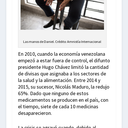
Las manos de Daniel. Crédito: Amnistía Internacional
En 2010, cuando la economía venezolana
empezó a estar fuera de control, el difunto
presidente Hugo Chávez limitó la cantidad
de divisas que asignaba a los sectores de
la salud y la alimentación. Entre 2014 y
2015, su sucesor, Nicolás Maduro, la redujo
65%. Dado que ninguno de estos
medicamentos se producen en el país, con
el tiempo, siete de cada 10 medicinas
desaparecieron.
La crisis se agravó cuando, debido al