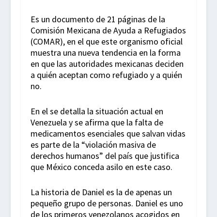
Es un documento de 21 páginas de la
Comisión Mexicana de Ayuda a Refugiados
(COMAR), en el que este organismo oficial
muestra una nueva tendencia en la forma
en que las autoridades mexicanas deciden
a quién aceptan como refugiado y a quién
no.
En el se detalla la situación actual en
Venezuela y se afirma que la falta de
medicamentos esenciales que salvan vidas
es parte de la “violación masiva de
derechos humanos” del país que justifica
que México conceda asilo en este caso.
La historia de Daniel es la de apenas un
pequeño grupo de personas. Daniel es uno
de los primeros venezolanos acogidos en