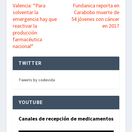
Valencia: “Para
Fundanica reporta en
solventar la
Carabobo muerte de
emergencia hay que
54 jóvenes con cáncer
reactivar la
en 2017
producción
farmacéutica
nacional“
TWITTER
Tweets by codevida
YOUTUBE
Canales de recepción de medicamentos