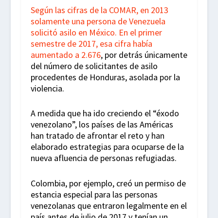
Según las cifras de la COMAR, en 2013
solamente una persona de Venezuela
solicitó asilo en México.
En el primer
semestre de 2017, esa cifra había
aumentado a 2.676
, por detrás únicamente
del número de solicitantes de asilo
procedentes de Honduras, asolada por la
violencia.
A medida que ha ido creciendo el “éxodo
venezolano”, los países de las Américas
han tratado de afrontar el reto y han
elaborado estrategias para ocuparse de la
nueva afluencia de personas refugiadas.
Colombia, por ejemplo, creó un permiso de
estancia especial para las personas
venezolanas que entraron legalmente en el
país antes de julio de 2017 y tenían un