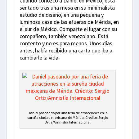
Cuando conozco a Daniel en México, está
sentado tras una mesa en su minimalista
estudio de diseño, en una pequeña y
luminosa casa de las afueras de Mérida, en
el sur de México. Comparte el lugar con su
compañero, también venezolano. Está
contento y no es para menos. Unos días
antes, había recibido una carta que iba a
cambiarle la vida.
Daniel paseando por una feria de atracciones en la
sureña ciudad mexicana de Mérida. Crédito: Sergio
Ortiz/Amnistía Internacional