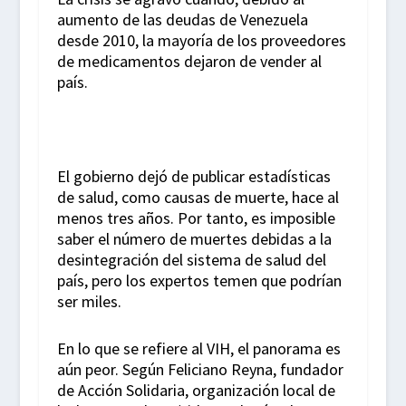
aumento de las deudas de Venezuela
desde 2010, la mayoría de los proveedores
de medicamentos dejaron de vender al
país.
El gobierno dejó de publicar estadísticas
de salud, como causas de muerte, hace al
menos tres años. Por tanto, es imposible
saber el número de muertes debidas a la
desintegración del sistema de salud del
país, pero los expertos temen que podrían
ser miles.
En lo que se refiere al VIH, el panorama es
aún peor. Según Feliciano Reyna, fundador
de Acción Solidaria, organización local de