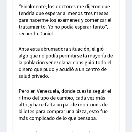
“Finalmente, los doctores me dijeron que
tendría que esperar al menos tres meses
para hacerme los exámenes y comenzar el
tratamiento. Yo no podía esperar tanto”,
recuerda Daniel.
Ante esta abrumadora situación, eligió
algo que no podía permitirse la mayoría de
la población venezolana: consiguió todo el
dinero que pudo y acudió a un centro de
salud privado.
Pero en Venezuela, donde cuesta seguir el
ritmo del tipo de cambio, cada vez más
alto, y hace falta un par de montones de
billetes para comprar una pizza, esto fue
más complicado de lo que pensaba.