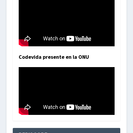
Codevida presente en la ONU