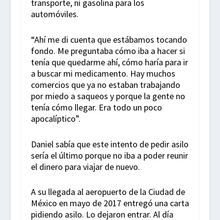
transporte, ni gasolina para los
automóviles.
“Ahí me di cuenta que estábamos tocando
fondo. Me preguntaba cómo iba a hacer si
tenía que quedarme ahí, cómo haría para ir
a buscar mi medicamento. Hay muchos
comercios que ya no estaban trabajando
por miedo a saqueos y porque la gente no
tenía cómo llegar. Era todo un poco
apocalíptico”.
Daniel sabía que este intento de pedir asilo
sería el último porque no iba a poder reunir
el dinero para viajar de nuevo.
A su llegada al aeropuerto de la Ciudad de
México en mayo de 2017 entregó una carta
pidiendo asilo. Lo dejaron entrar. Al día