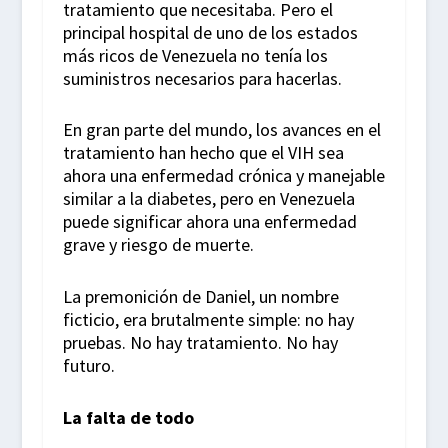
tratamiento que necesitaba. Pero el
principal hospital de uno de los estados
más ricos de Venezuela no tenía los
suministros necesarios para hacerlas.
En gran parte del mundo, los avances en el
tratamiento han hecho que el VIH sea
ahora una enfermedad crónica y manejable
similar a la diabetes, pero en Venezuela
puede significar ahora una enfermedad
grave y riesgo de muerte.
La premonición de Daniel, un nombre
ficticio, era brutalmente simple: no hay
pruebas. No hay tratamiento. No hay
futuro.
La falta de todo