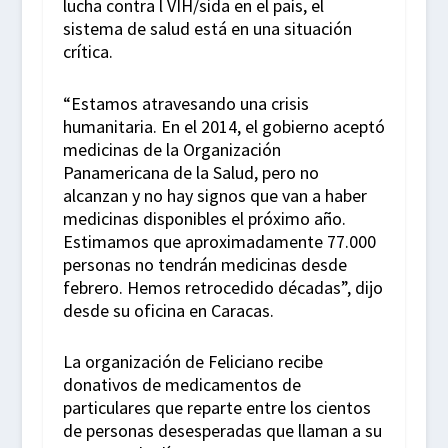
lucha contra l VIH/sida en el país, el
sistema de salud está en una situación
crítica.
“Estamos atravesando una crisis
humanitaria. En el 2014, el gobierno aceptó
medicinas de la Organización
Panamericana de la Salud, pero no
alcanzan y no hay signos que van a haber
medicinas disponibles el próximo año.
Estimamos que aproximadamente 77.000
personas no tendrán medicinas desde
febrero. Hemos retrocedido décadas”, dijo
desde su oficina en Caracas.
La organización de Feliciano recibe
donativos de medicamentos de
particulares que reparte entre los cientos
de personas desesperadas que llaman a su