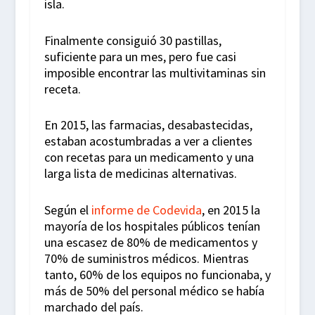
isla.
Finalmente consiguió 30 pastillas,
suficiente para un mes, pero fue casi
imposible encontrar las multivitaminas sin
receta.
En 2015, las farmacias, desabastecidas,
estaban acostumbradas a ver a clientes
con recetas para un medicamento y una
larga lista de medicinas alternativas.
Según el
informe de Codevida
, en 2015 la
mayoría de los hospitales públicos tenían
una escasez de 80% de medicamentos y
70% de suministros médicos. Mientras
tanto, 60% de los equipos no funcionaba, y
más de 50% del personal médico se había
marchado del país.