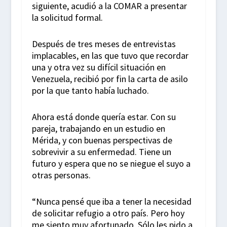
siguiente, acudió a la COMAR a presentar
la solicitud formal.
Después de tres meses de entrevistas
implacables, en las que tuvo que recordar
una y otra vez su difícil situación en
Venezuela, recibió por fin la carta de asilo
por la que tanto había luchado.
Ahora está donde quería estar. Con su
pareja, trabajando en un estudio en
Mérida, y con buenas perspectivas de
sobrevivir a su enfermedad. Tiene un
futuro y espera que no se niegue el suyo a
otras personas.
“Nunca pensé que iba a tener la necesidad
de solicitar refugio a otro país. Pero hoy
me siento muy afortunado. Sólo les pido a