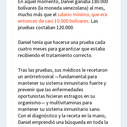
En aquel momento, Daniel ganaba 180.000
bolívares (la moneda venezolana) al mes,
mucho más que el
salario mínimo, que era
entonces de casi 10.000 bolívares
. Las
pruebas costaban 120.000.
Daniel tenía que hacerse una prueba cada
cuatro meses para garantizar que estaba
recibiendo el tratamiento correcto.
Tras las pruebas, sus médicos le recetaron
un antirretroviral —fundamental para
mantener su sistema inmunitario fuerte y
prevenir que las enfermedades
oportunistas hicieran estragos en su
organismo— y multivitaminas para
mantener su sistema inmunitario sano.
Con el diagnóstico y la receta en la mano,
Daniel emprendió una búsqueda en toda la