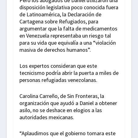
Pero los abogados de Daniel utilizaron una
disposición legislativa poco conocida fuera
de Latinoamérica, la Declaración de
Cartagena sobre Refugiados, para
argumentar que la falta de medicamentos
en Venezuela representaba un riesgo tal
para su vida que equivalía a una “violación
masiva de derechos humanos”.
Los expertos consideran que este
tecnicismo podría abrir la puerta a miles de
personas refugiadas venezolanas.
Carolina Carreño, de Sin Fronteras, la
organización que ayudó a Daniel a obtener
asilo, no se deshace en elogios a las
autoridades mexicanas.
“Aplaudimos que el gobierno tomara este