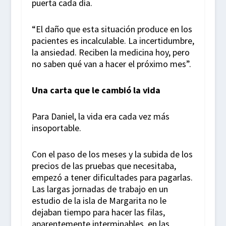
puerta cada día.
“El daño que esta situación produce en los
pacientes es incalculable. La incertidumbre,
la ansiedad. Reciben la medicina hoy, pero
no saben qué van a hacer el próximo mes”.
Una carta que le cambió la vida
Para Daniel, la vida era cada vez más
insoportable.
Con el paso de los meses y la subida de los
precios de las pruebas que necesitaba,
empezó a tener dificultades para pagarlas.
Las largas jornadas de trabajo en un
estudio de la isla de Margarita no le
dejaban tiempo para hacer las filas,
aparentemente interminables, en las