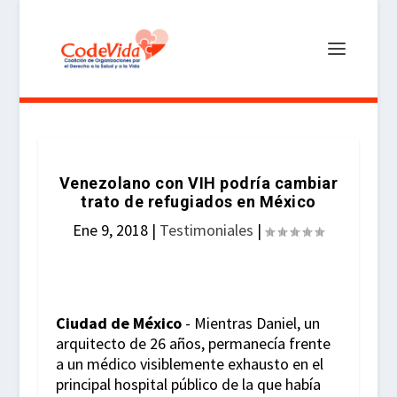
Venezolano con VIH podría cambiar
trato de refugiados en México
Ene 9, 2018
|
Testimoniales
|
Ciudad de México
- Mientras Daniel, un
arquitecto de 26 años, permanecía frente
a un médico visiblemente exhausto en el
principal hospital público de la que había