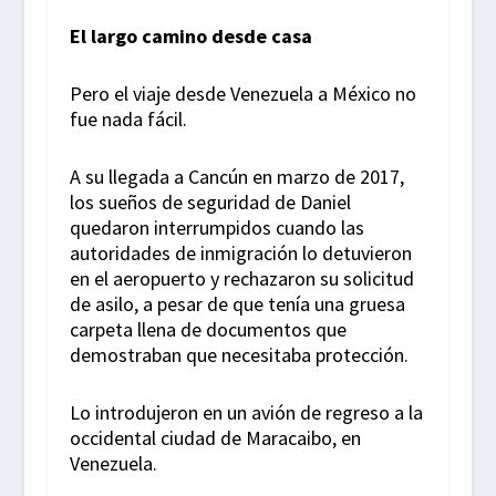
El largo camino desde casa
Pero el viaje desde Venezuela a México no
fue nada fácil.
A su llegada a Cancún en marzo de 2017,
los sueños de seguridad de Daniel
quedaron interrumpidos cuando las
autoridades de inmigración lo detuvieron
en el aeropuerto y rechazaron su solicitud
de asilo, a pesar de que tenía una gruesa
carpeta llena de documentos que
demostraban que necesitaba protección.
Lo introdujeron en un avión de regreso a la
occidental ciudad de Maracaibo, en
Venezuela.