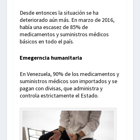
Desde entonces la situación se ha
deteriorado aún más. En marzo de 2016,
había una escasez de 85% de
medicamentos y suministros médicos
básicos en todo el país.
Emegerncia humanitaria
En Venezuela, 90% de los medicamentos y
suministros médicos son importados y se
pagan con divisas, que administra y
controla estrictamente el Estado.