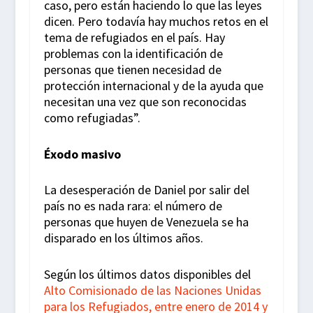
caso, pero están haciendo lo que las leyes
dicen. Pero todavía hay muchos retos en el
tema de refugiados en el país. Hay
problemas con la identificación de
personas que tienen necesidad de
protección internacional y de la ayuda que
necesitan una vez que son reconocidas
como refugiadas”.
Éxodo masivo
La desesperación de Daniel por salir del
país no es nada rara: el número de
personas que huyen de Venezuela se ha
disparado en los últimos años.
Según los últimos datos disponibles del
Alto Comisionado de las Naciones Unidas
para los Refugiados, entre enero de 2014 y