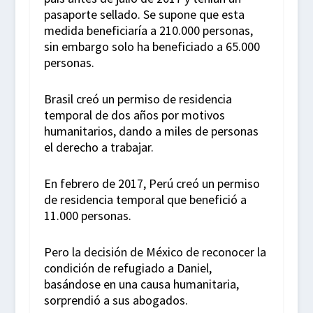
pasaporte sellado. Se supone que esta
medida beneficiaría a 210.000 personas,
sin embargo solo ha beneficiado a 65.000
personas.
Brasil creó un permiso de residencia
temporal de dos años por motivos
humanitarios, dando a miles de personas
el derecho a trabajar.
En febrero de 2017, Perú creó un permiso
de residencia temporal que benefició a
11.000 personas.
Pero la decisión de México de reconocer la
condición de refugiado a Daniel,
basándose en una causa humanitaria,
sorprendió a sus abogados.