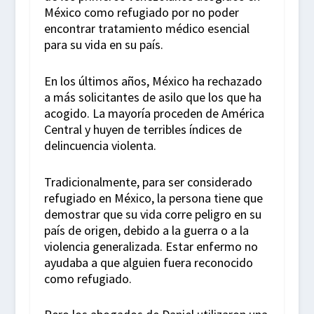
México como refugiado por no poder
encontrar tratamiento médico esencial
para su vida en su país.
En los últimos años, México ha rechazado
a más solicitantes de asilo que los que ha
acogido. La mayoría proceden de América
Central y huyen de terribles índices de
delincuencia violenta.
Tradicionalmente, para ser considerado
refugiado en México, la persona tiene que
demostrar que su vida corre peligro en su
país de origen, debido a la guerra o a la
violencia generalizada. Estar enfermo no
ayudaba a que alguien fuera reconocido
como refugiado.