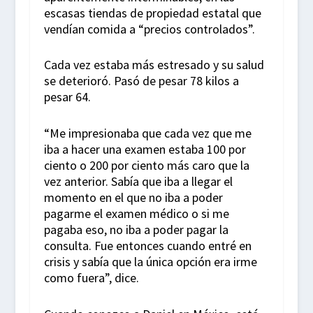
escasas tiendas de propiedad estatal que
vendían comida a “precios controlados”.
Cada vez estaba más estresado y su salud
se deterioró. Pasó de pesar 78 kilos a
pesar 64.
“Me impresionaba que cada vez que me
iba a hacer una examen estaba 100 por
ciento o 200 por ciento más caro que la
vez anterior. Sabía que iba a llegar el
momento en el que no iba a poder
pagarme el examen médico o si me
pagaba eso, no iba a poder pagar la
consulta. Fue entonces cuando entré en
crisis y sabía que la única opción era irme
como fuera”, dice.