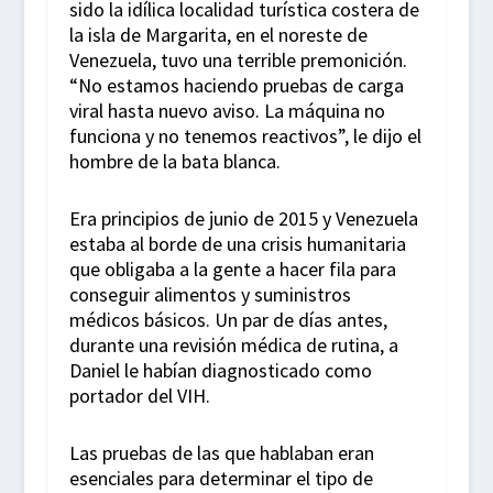
sido la idílica localidad turística costera de
la isla de Margarita, en el noreste de
Venezuela, tuvo una terrible premonición.
“No estamos haciendo pruebas de carga
viral hasta nuevo aviso. La máquina no
funciona y no tenemos reactivos”, le dijo el
hombre de la bata blanca.
Era principios de junio de 2015 y Venezuela
estaba al borde de una crisis humanitaria
que obligaba a la gente a hacer fila para
conseguir alimentos y suministros
médicos básicos. Un par de días antes,
durante una revisión médica de rutina, a
Daniel le habían diagnosticado como
portador del VIH.
Las pruebas de las que hablaban eran
esenciales para determinar el tipo de