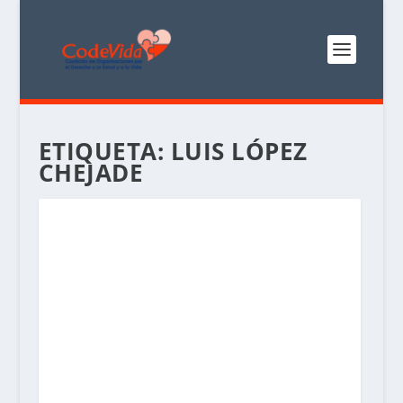
ETIQUETA:
LUIS LÓPEZ
CHEJADE