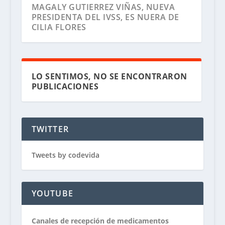
MAGALY GUTIERREZ VIÑAS, NUEVA
PRESIDENTA DEL IVSS, ES NUERA DE
CILIA FLORES
LO SENTIMOS, NO SE ENCONTRARON
PUBLICACIONES
TWITTER
Tweets by codevida
YOUTUBE
Canales de recepción de medicamentos