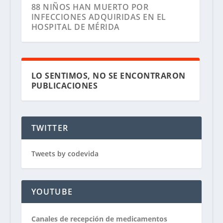
88 NIÑOS HAN MUERTO POR
INFECCIONES ADQUIRIDAS EN EL
HOSPITAL DE MÉRIDA
LO SENTIMOS, NO SE ENCONTRARON
PUBLICACIONES
TWITTER
Tweets by codevida
YOUTUBE
Canales de recepción de medicamentos