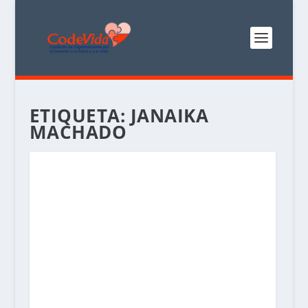
ETIQUETA:
JANAIKA
MACHADO