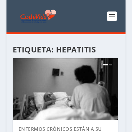
ETIQUETA:
HEPATITIS
ENFERMOS CRÓNICOS ESTÁN A SU