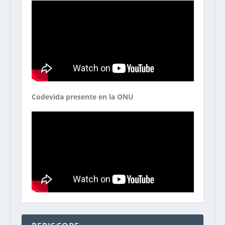
Codevida presente en la ONU