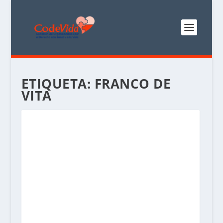
ETIQUETA:
FRANCO DE
VITA