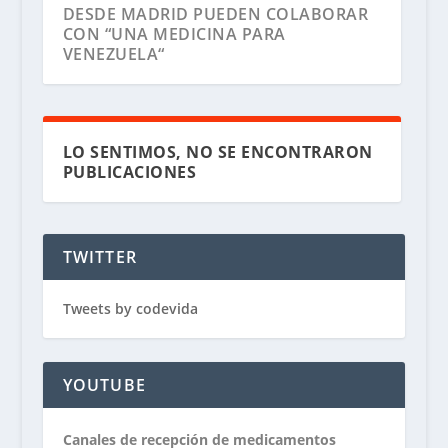
DESDE MADRID PUEDEN COLABORAR
CON “UNA MEDICINA PARA
VENEZUELA“
LO SENTIMOS, NO SE ENCONTRARON
PUBLICACIONES
TWITTER
Tweets by codevida
CODEVIDA RECIBE DONATIVOS DE
MEDICAMENTOS DESDE ESPAÑA
YOUTUBE
Canales de recepción de medicamentos