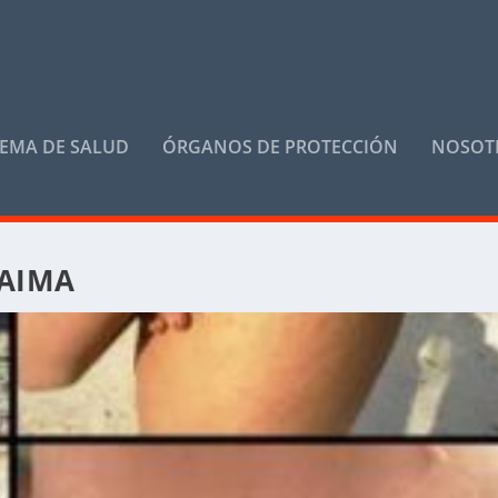
TEMA DE SALUD
ÓRGANOS DE PROTECCIÓN
NOSOT
AIMA