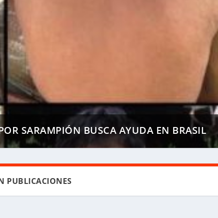
POR SARAMPIÓN BUSCA AYUDA EN BRASIL
N PUBLICACIONES