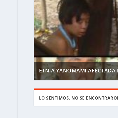
ETNIA YANOMAMI AFECTADA 
LO SENTIMOS, NO SE ENCONTRARO