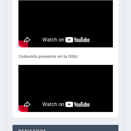
Codevida presente en la ONU