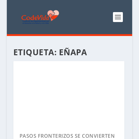
ETIQUETA:
EÑAPA
PASOS FRONTERIZOS SE CONVIERTEN