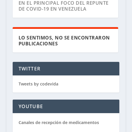
EN EL PRINCIPAL FOCO DEL REPUNTE
DE COVID-19 EN VENEZUELA
LO SENTIMOS, NO SE ENCONTRARON
PUBLICACIONES
TWITTER
Tweets by codevida
YOUTUBE
Canales de recepción de medicamentos