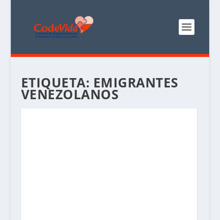
ETIQUETA:
EMIGRANTES
VENEZOLANOS