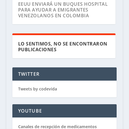
EEUU ENVIARÁ UN BUQUES HOSPITAL
PARA AYUDAR A EMIGRANTES
VENEZOLANOS EN COLOMBIA
LO SENTIMOS, NO SE ENCONTRARON
PUBLICACIONES
TWITTER
Tweets by codevida
YOUTUBE
Canales de recepción de medicamentos