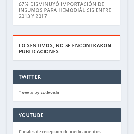
67% DISMINUYÓ IMPORTACIÓN DE
INSUMOS PARA HEMODIÁLISIS ENTRE
2013 Y 2017
LO SENTIMOS, NO SE ENCONTRARON
PUBLICACIONES
TWITTER
Tweets by codevida
YOUTUBE
Canales de recepción de medicamentos