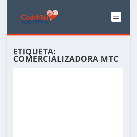
ETIQUETA:
COMERCIALIZADORA MTC