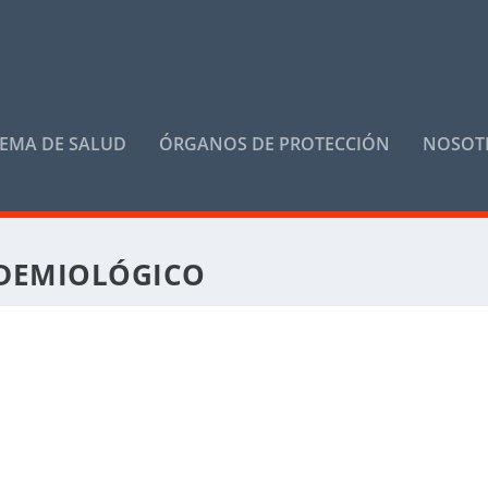
TEMA DE SALUD
ÓRGANOS DE PROTECCIÓN
NOSOT
IDEMIOLÓGICO