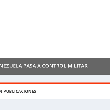
NEZUELA PASA A CONTROL MILITAR
N PUBLICACIONES