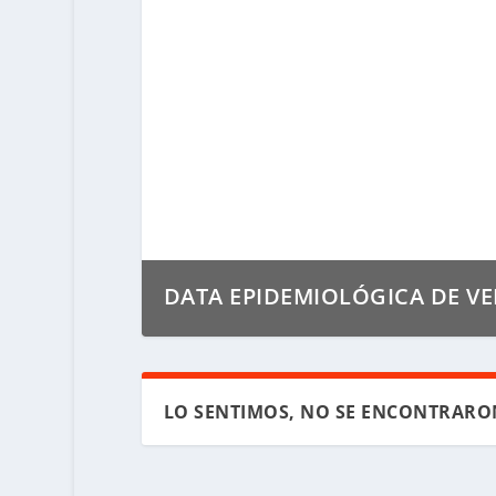
DATA EPIDEMIOLÓGICA DE VE
LO SENTIMOS, NO SE ENCONTRARO