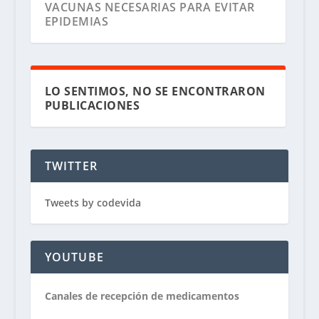
VACUNAS NECESARIAS PARA EVITAR
EPIDEMIAS
LO SENTIMOS, NO SE ENCONTRARON
PUBLICACIONES
TWITTER
Tweets by codevida
YOUTUBE
Canales de recepción de medicamentos