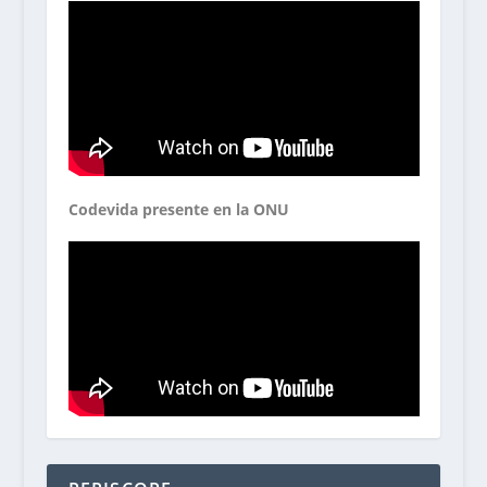
Codevida presente en la ONU