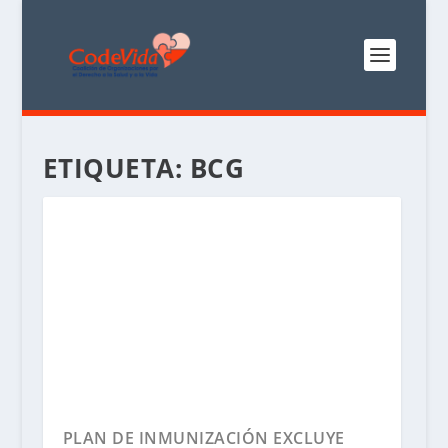
ETIQUETA:
BCG
PLAN DE INMUNIZACIÓN EXCLUYE