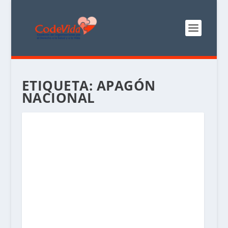
ETIQUETA:
APAGÓN
NACIONAL