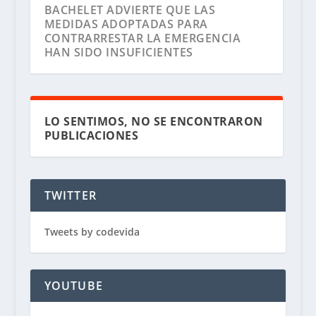
BACHELET ADVIERTE QUE LAS
MEDIDAS ADOPTADAS PARA
CONTRARRESTAR LA EMERGENCIA
HAN SIDO INSUFICIENTES
LO SENTIMOS, NO SE ENCONTRARON
PUBLICACIONES
TWITTER
Tweets by codevida
YOUTUBE