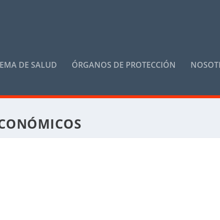
TEMA DE SALUD
ÓRGANOS DE PROTECCIÓN
NOSOT
ECONÓMICOS