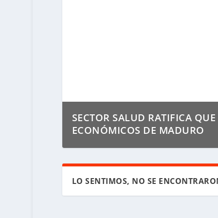
SECTOR SALUD RATIFICA QUE
ECONÓMICOS DE MADURO
LO SENTIMOS, NO SE ENCONTRARO