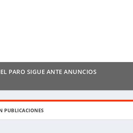
 EL PARO SIGUE ANTE ANUNCIOS
N PUBLICACIONES