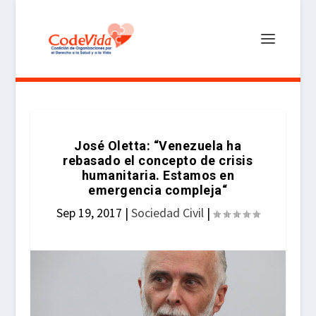
José Oletta: “Venezuela ha
rebasado el concepto de crisis
humanitaria. Estamos en
emergencia compleja“
Sep 19, 2017
|
Sociedad Civil
|