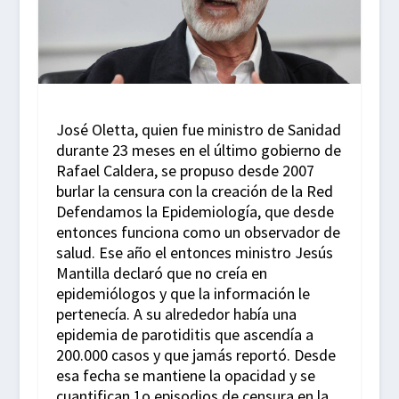
José Oletta, quien fue ministro de Sanidad
durante 23 meses en el último gobierno de
Rafael Caldera, se propuso desde 2007
burlar la censura con la creación de la Red
Defendamos la Epidemiología, que desde
entonces funciona como un observador de
salud. Ese año el entonces ministro Jesús
Mantilla declaró que no creía en
epidemiólogos y que la información le
pertenecía. A su alrededor había una
epidemia de parotiditis que ascendía a
200.000 casos y que jamás reportó. Desde
esa fecha se mantiene la opacidad y se
cuantifican 1o episodios de censura en la