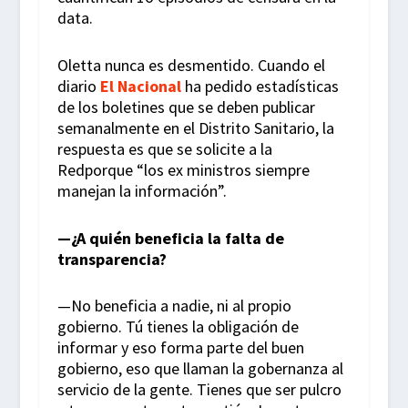
data.
Oletta nunca es desmentido. Cuando el
diario
El Nacional
ha pedido estadísticas
de los boletines que se deben publicar
semanalmente en el Distrito Sanitario, la
respuesta es que se solicite a la
Redporque “los ex ministros siempre
manejan la información”.
—¿A quién beneficia la falta de
transparencia?
—No beneficia a nadie, ni al propio
gobierno. Tú tienes la obligación de
informar y eso forma parte del buen
gobierno, eso que llaman la gobernanza al
servicio de la gente. Tienes que ser pulcro