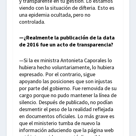
y transparente en tu gestión. Lo estamos
viendo con la situación de difteria. Esto es
una epidemia ocultada, pero no
controlada.
—¿Realmente la publicación de la data
de 2016 fue un acto de transparencia?
—Si la ex ministra Antonieta Caporales lo
hubiera hecho voluntariamente, lo hubiera
expresado. Por el contrario, sigue
apoyando las posiciones que son injustas
por parte del gobierno. Fue removida de su
cargo porque no pudo mantener la línea de
silencio. Después de publicado, no podían
desmentir el peso de la realidad reflejada
en documentos oficiales. Lo más grave es
que el ministerio tumba de nuevo la
información aduciendo que la página web