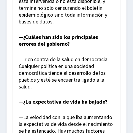
está intervenida o no está disponible, y
termina no solo censurando el boletín
epidemiológico sino toda información y
bases de datos.
—¿Cuáles han sido los principales
errores del gobierno?
—Ir en contra de la salud en democracia.
Cualquier política en una sociedad
democrática tiende al desarrollo de los
pueblos y esté se encuentra ligado a la
salud.
—¿La expectativa de vida ha bajado?
—La velocidad con la que iba aumentando
la expectativa de vida desde el nacimiento
se ha estancado. Hay muchos factores