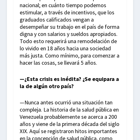
nacional; en cuánto tiempo podemos
estimular, a través de incentivos, que los
graduados calificados vengan a
desempeñar su trabajo en el país de forma
digna y con salarios y sueldos apropiados.
Todo esto requerirá una remodelación de
lo vivido en 18 años hacia una sociedad
más justa. Como mínimo, para comenzar a
hacer las cosas, se llevará 5 años.
—¿Esta crisis es inédita? ¿Se equipara a
la de algún otro país?
—Nunca antes ocurrió una situación tan
compleja. La historia de la salud pública en
Venezuela probablemente se acerca a 200
años y viene de la primera década del siglo
XIX. Aquí se registraron hitos importantes
en la concepción de salud pública, como