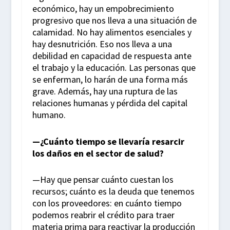
económico, hay un empobrecimiento
progresivo que nos lleva a una situación de
calamidad. No hay alimentos esenciales y
hay desnutrición. Eso nos lleva a una
debilidad en capacidad de respuesta ante
el trabajo y la educación. Las personas que
se enferman, lo harán de una forma más
grave. Además, hay una ruptura de las
relaciones humanas y pérdida del capital
humano.
—¿Cuánto tiempo se llevaría resarcir
los daños en el sector de salud?
—Hay que pensar cuánto cuestan los
recursos; cuánto es la deuda que tenemos
con los proveedores: en cuánto tiempo
podemos reabrir el crédito para traer
materia prima para reactivar la producción