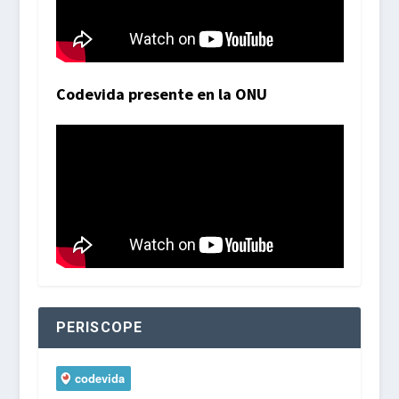
Codevida presente en la ONU
PERISCOPE