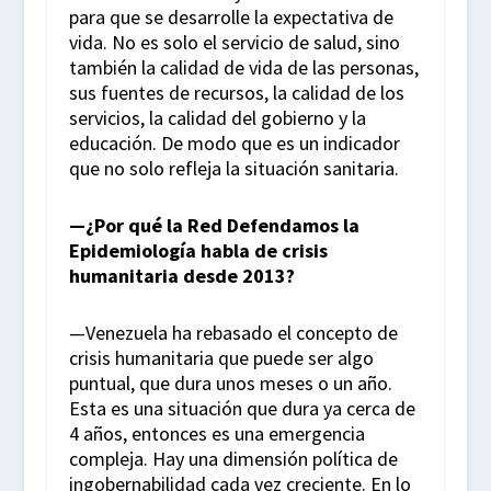
para que se desarrolle la expectativa de
vida. No es solo el servicio de salud, sino
también la calidad de vida de las personas,
sus fuentes de recursos, la calidad de los
servicios, la calidad del gobierno y la
educación. De modo que es un indicador
que no solo refleja la situación sanitaria.
—¿Por qué la Red Defendamos la
Epidemiología habla de crisis
humanitaria desde 2013?
—Venezuela ha rebasado el concepto de
crisis humanitaria que puede ser algo
puntual, que dura unos meses o un año.
Esta es una situación que dura ya cerca de
4 años, entonces es una emergencia
compleja. Hay una dimensión política de
ingobernabilidad cada vez creciente. En lo