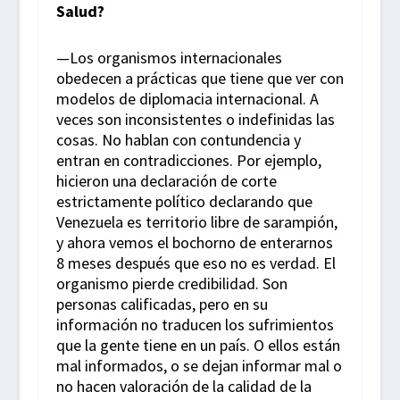
Salud?
—Los organismos internacionales
obedecen a prácticas que tiene que ver con
modelos de diplomacia internacional. A
veces son inconsistentes o indefinidas las
cosas. No hablan con contundencia y
entran en contradicciones. Por ejemplo,
hicieron una declaración de corte
estrictamente político declarando que
Venezuela es territorio libre de sarampión,
y ahora vemos el bochorno de enterarnos
8 meses después que eso no es verdad. El
organismo pierde credibilidad. Son
personas calificadas, pero en su
información no traducen los sufrimientos
que la gente tiene en un país. O ellos están
mal informados, o se dejan informar mal o
no hacen valoración de la calidad de la