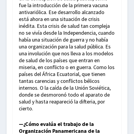
fue la introducción de la primera vacuna
antivariólica. Ese desarrollo alcanzado
está ahora en una situación de crisis
inédita. Esta crisis de salud tan compleja
no se vivía desde la Independencia, cuando
había una situación de guerra y no había
una organización para la salud pública. Es
una involución que nos lleva a los modelos
de salud de los países que entran en
miseria, en conflicto o en guerra. Como los
países del África Ecuatorial, que tienen
tantas carencias y conflictos bélicos
internos. O la caída de la Unión Soviética,
donde se desmoronó todo el aparato de
salud y hasta reapareció la difteria, por
cierto.
—¿Cómo evalúa el trabajo de la
Organización Panamericana de la