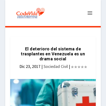
El deterioro del sistema de
trasplantes en Venezuela es un
drama social
Dic 23, 2017
|
Sociedad Civil
|