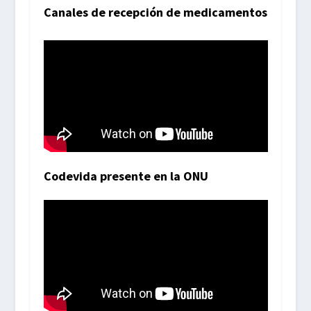
Canales de recepción de medicamentos
Codevida presente en la ONU