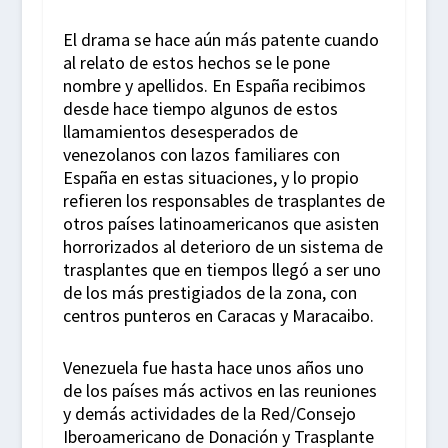
El drama se hace aún más patente cuando
al relato de estos hechos se le pone
nombre y apellidos. En España recibimos
desde hace tiempo algunos de estos
llamamientos desesperados de
venezolanos con lazos familiares con
España en estas situaciones, y lo propio
refieren los responsables de trasplantes de
otros países latinoamericanos que asisten
horrorizados al deterioro de un sistema de
trasplantes que en tiempos llegó a ser uno
de los más prestigiados de la zona, con
centros punteros en Caracas y Maracaibo.
Venezuela fue hasta hace unos años uno
de los países más activos en las reuniones
y demás actividades de la Red/Consejo
Iberoamericano de Donación y Trasplante