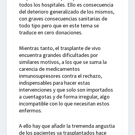
todos los hospitales. Ello es consecuencia
del deterioro generalizado de los mismos,
con graves consecuencias sanitarias de
todo tipo pero que en este tema se
traduce en cero donaciones.
Mientras tanto, el trasplante de vivo
encuentra grandes dificultades por
similares motivos, a los que se suma la
carencia de medicamentos
inmunosupresores contra el rechazo,
indispensables para hacer estas
intervenciones y que solo son importados
a cuentagotas y de forma irregular, algo
incompatible con lo que necesitan estos
enfermos.
A ello hay que añadir la tremenda angustia
de los pacientes ya trasplantados hace