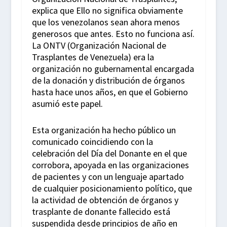
explica que Ello no significa obviamente
que los venezolanos sean ahora menos
generosos que antes. Esto no funciona así.
La ONTV (Organización Nacional de
Trasplantes de Venezuela) era la
organización no gubernamental encargada
de la donación y distribución de órganos
hasta hace unos años, en que el Gobierno
asumió este papel.
Esta organización ha hecho público un
comunicado coincidiendo con la
celebración del Día del Donante en el que
corrobora, apoyada en las organizaciones
de pacientes y con un lenguaje apartado
de cualquier posicionamiento político, que
la actividad de obtención de órganos y
trasplante de donante fallecido está
suspendida desde principios de año en