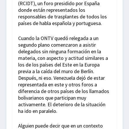
(RCIDT), un foro presidido por España
donde están representados los
responsables de trasplantes de todos los
países de habla española y portuguesa.
Cuando la ONTV quedó relegada a un
segundo plano comenzaron a asistir
delegados sin ninguna formación en la
materia, con aspecto y actitud similares a
los de los países del Este en la Europa
previa a la caída del muro de Berlín.
Después, ni eso. Venezuela dejó de estar
representada en este y otros foros a
diferencia de otros países de los llamados
bolivarianos que participan muy
activamente. El deterioro de la situación
ha ido en paralelo.
Alguien puede decir que en un contexto