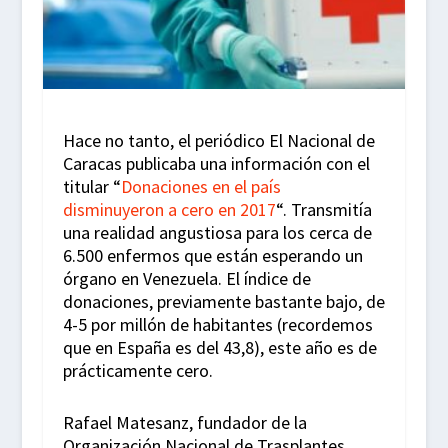
Hace no tanto, el periódico El Nacional de
Caracas publicaba una información con el
titular “
Donaciones en el país
disminuyeron a cero en 2017
“. Transmitía
una realidad angustiosa para los cerca de
6.500 enfermos que están esperando un
órgano en Venezuela. El índice de
donaciones, previamente bastante bajo, de
4-5 por millón de habitantes (recordemos
que en España es del 43,8), este año es de
prácticamente cero.
Rafael Matesanz, fundador de la
Organización Nacional de Trasplantes,