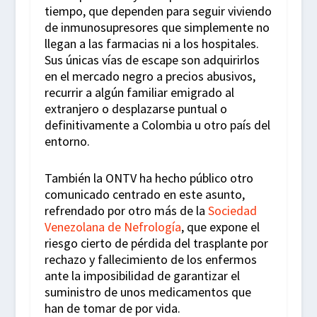
tiempo, que dependen para seguir viviendo
de inmunosupresores que simplemente no
llegan a las farmacias ni a los hospitales.
Sus únicas vías de escape son adquirirlos
en el mercado negro a precios abusivos,
recurrir a algún familiar emigrado al
extranjero o desplazarse puntual o
definitivamente a Colombia u otro país del
entorno.
También la ONTV ha hecho público otro
comunicado centrado en este asunto,
refrendado por otro más de la
Sociedad
Venezolana de Nefrología
, que expone el
riesgo cierto de pérdida del trasplante por
rechazo y fallecimiento de los enfermos
ante la imposibilidad de garantizar el
suministro de unos medicamentos que
han de tomar de por vida.