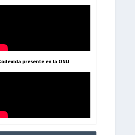
Codevida presente en la ONU