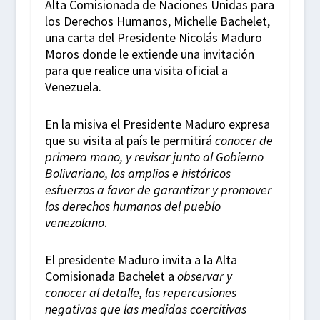
Alta Comisionada de Naciones Unidas para
los Derechos Humanos, Michelle Bachelet,
una carta del Presidente Nicolás Maduro
Moros donde le extiende una invitación
para que realice una visita oficial a
Venezuela.
En la misiva el Presidente Maduro expresa
que su visita al país le permitirá
conocer de
primera mano, y revisar junto al Gobierno
Bolivariano, los amplios e históricos
esfuerzos a favor de garantizar y promover
los derechos humanos del pueblo
venezolano
.
El presidente Maduro invita a la Alta
Comisionada Bachelet a
observar y
conocer al detalle, las repercusiones
negativas que las medidas coercitivas