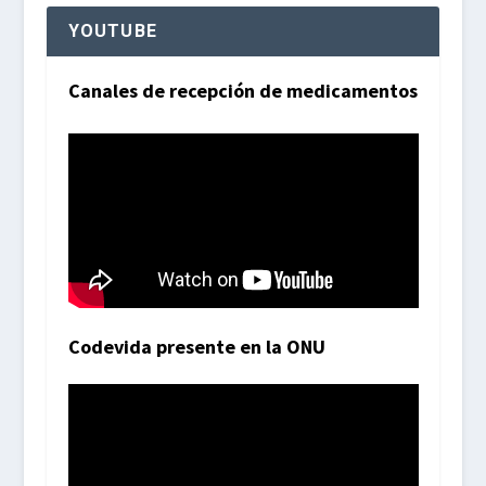
YOUTUBE
Canales de recepción de medicamentos
Codevida presente en la ONU