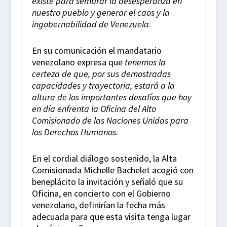
existe para sembrar la desesperanza en
nuestro pueblo y generar el caos y la
ingobernabilidad de Venezuela
.
En su comunicación el mandatario
venezolano expresa que
tenemos la
certeza de que, por sus demostradas
capacidades y trayectoria, estará a la
altura de los importantes desafíos que hoy
en día enfrenta la Oficina del Alto
Comisionado de las Naciones Unidas para
los Derechos Humanos
.
En el cordial diálogo sostenido, la Alta
Comisionada Michelle Bachelet acogió con
beneplácito la invitación y señaló que su
Oficina, en concierto con el Gobierno
venezolano, definirían la fecha más
adecuada para que esta visita tenga lugar