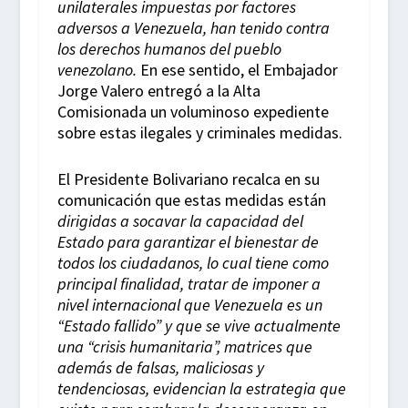
unilaterales impuestas por factores
adversos a Venezuela, han tenido contra
los derechos humanos del pueblo
venezolano.
En ese sentido, el Embajador
Jorge Valero entregó a la Alta
Comisionada un voluminoso expediente
sobre estas ilegales y criminales medidas.
El Presidente Bolivariano recalca en su
comunicación que estas medidas están
dirigidas a socavar la capacidad del
Estado para garantizar el bienestar de
todos los ciudadanos, lo cual tiene como
principal finalidad, tratar de imponer a
nivel internacional que Venezuela es un
“Estado fallido” y que se vive actualmente
una “crisis humanitaria”, matrices que
además de falsas, maliciosas y
tendenciosas, evidencian la estrategia que