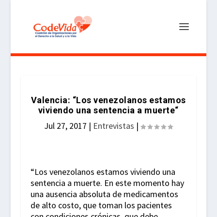
Valencia: “Los venezolanos estamos
viviendo una sentencia a muerte“
Jul 27, 2017
|
Entrevistas
|
“Los venezolanos estamos viviendo una
sentencia a muerte. En este momento hay
una ausencia absoluta de medicamentos
de alto costo, que toman los pacientes
con condiciones crónicas, que debe