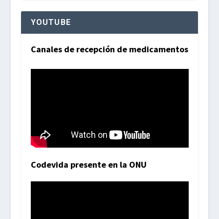
YOUTUBE
Canales de recepción de medicamentos
Codevida presente en la ONU