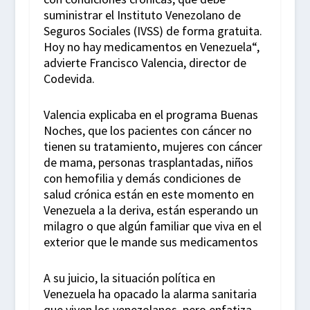
suministrar el Instituto Venezolano de
Seguros Sociales (IVSS) de forma gratuita.
Hoy no hay medicamentos en Venezuela“,
advierte Francisco Valencia, director de
Codevida.
Valencia explicaba en el programa Buenas
Noches, que los pacientes con cáncer no
tienen su tratamiento, mujeres con cáncer
de mama, personas trasplantadas, niños
con hemofilia y demás condiciones de
salud crónica están en este momento en
Venezuela a la deriva, están esperando un
milagro o que algún familiar que viva en el
exterior que le mande sus medicamentos
A su juicio, la situación política en
Venezuela ha opacado la alarma sanitaria
que viven los venezolanos, pero enfatiza