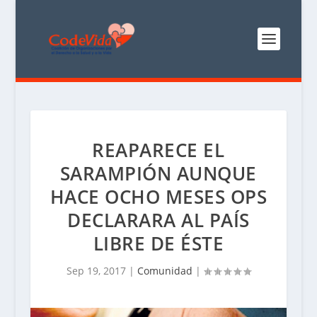
REAPARECE EL
SARAMPIÓN AUNQUE
HACE OCHO MESES OPS
DECLARARA AL PAÍS
LIBRE DE ÉSTE
Sep 19, 2017
|
Comunidad
|