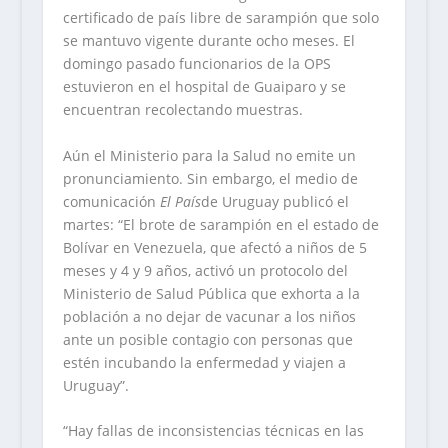
certificado de país libre de sarampión que solo
se mantuvo vigente durante ocho meses. El
domingo pasado funcionarios de la OPS
estuvieron en el hospital de Guaiparo y se
encuentran recolectando muestras.
Aún el Ministerio para la Salud no emite un
pronunciamiento. Sin embargo, el medio de
comunicación
El País
de Uruguay publicó el
martes: “El brote de sarampión en el estado de
Bolívar en Venezuela, que afectó a niños de 5
meses y 4 y 9 años, activó un protocolo del
Ministerio de Salud Pública que exhorta a la
población a no dejar de vacunar a los niños
ante un posible contagio con personas que
estén incubando la enfermedad y viajen a
Uruguay”.
“Hay fallas de inconsistencias técnicas en las