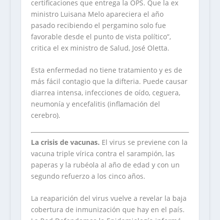
certificaciones que entrega la OPS. Que la ex
ministro Luisana Melo apareciera el año
pasado recibiendo el pergamino solo fue
favorable desde el punto de vista político”,
critica el ex ministro de Salud, José Oletta.
Esta enfermedad no tiene tratamiento y es de
más fácil contagio que la difteria. Puede causar
diarrea intensa, infecciones de oído, ceguera,
neumonía y encefalitis (inflamación del
cerebro).
La crisis de vacunas.
El virus se previene con la
vacuna triple vírica contra el sarampión, las
paperas y la rubéola al año de edad y con un
segundo refuerzo a los cinco años.
La reaparición del virus vuelve a revelar la baja
cobertura de inmunización que hay en el país.