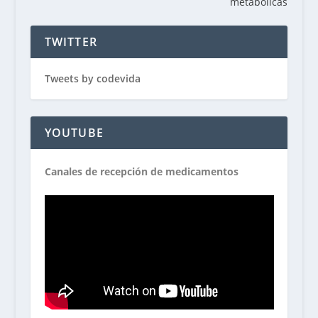
metabólicas
TWITTER
Tweets by codevida
YOUTUBE
Canales de recepción de medicamentos