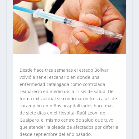
Desde hace tres semanas el estado Bolívar
volvió a ser el escenario en donde una
enfermedad catalogada como controlada
reapareció en medio de la crisis de salud. De
forma extraoficial se confirmaron tres casos de
sarampión en niños hospitalizados hace más
de siete días en el Hospital Raúl Leoni de
Guaiparo, el mismo centro de salud que tuvo
que atender la oleada de afectados por difteria
desde septiembre del año pasado.