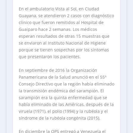
En el ambulatorio Vista al Sol, en Ciudad
Guayana, se atendieron 2 casos con diagnóstico
clínico que fueron remitidos al Hospital de
Guaiparo hace 2 semanas. Los médicos
esperan resultados de otras 15 muestras que
se enviaron al Instituto Nacional de Higiene
porque se tienen sospechas por los síntomas
que presentaron los pacientes.
En septiembre de 2016 la Organización
Panamericana de la Salud anunció en el 55º
Consejo Directivo que la región había eliminado
la transmisión endémica del sarampión. El
sarampión era la quinta enfermedad que se
había eliminado de las Américas, después de la
viruela (1971), el polio (1994) y la rubéola y el
síndrome de la rubéola congénita (2015).
En diciembre la OPS entregó a Venezuela el