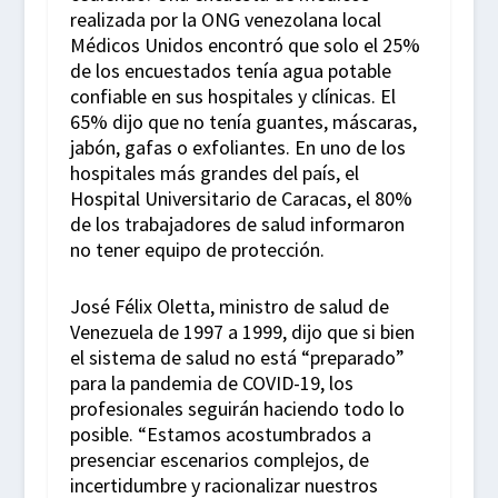
realizada por la ONG venezolana local
Médicos Unidos encontró que solo el 25%
de los encuestados tenía agua potable
confiable en sus hospitales y clínicas. El
65% dijo que no tenía guantes, máscaras,
jabón, gafas o exfoliantes. En uno de los
hospitales más grandes del país, el
Hospital Universitario de Caracas, el 80%
de los trabajadores de salud informaron
no tener equipo de protección.
José Félix Oletta, ministro de salud de
Venezuela de 1997 a 1999, dijo que si bien
el sistema de salud no está “preparado”
para la pandemia de COVID-19, los
profesionales seguirán haciendo todo lo
posible. “Estamos acostumbrados a
presenciar escenarios complejos, de
incertidumbre y racionalizar nuestros