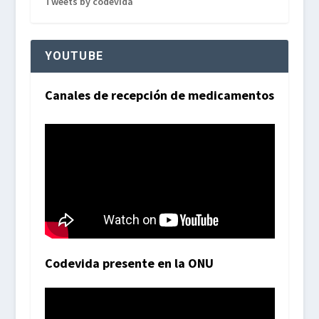
Tweets by codevida
YOUTUBE
Canales de recepción de medicamentos
Codevida presente en la ONU