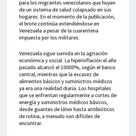
para los migrantes venezolanos que huyen
de un sistema de salud colapsado en sus
hogares. En el momento de la publicación,
el brote continúa extendiéndose en
Venezuela a pesar de la cuarentena
impuesta por los militares.
Venezuela sigue sumida en la agitación
económica y social. La hiperinflación el año
pasado alcanzó el 10000%, según el banco
central, mientras que la escasez de
alimentos básicos y suministros médicos
ya era una realidad diaria. Los hospitales
que se enfrentan regularmente a cortes de
energía y suministros médicos básicos,
desde guantes de látex hasta antibióticos
de rutina, a menudo son difíciles de
encontrar.