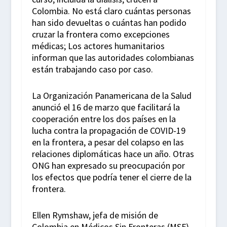
Colombia. No está claro cuántas personas
han sido devueltas o cuántas han podido
cruzar la frontera como excepciones
médicas; Los actores humanitarios
informan que las autoridades colombianas
están trabajando caso por caso.
La Organización Panamericana de la Salud
anunció el 16 de marzo que facilitará la
cooperación entre los dos países en la
lucha contra la propagación de COVID-19
en la frontera, a pesar del colapso en las
relaciones diplomáticas hace un año. Otras
ONG han expresado su preocupación por
los efectos que podría tener el cierre de la
frontera.
Ellen Rymshaw, jefa de misión de
Colombia en Médicos Sin Fronteras (MSF),