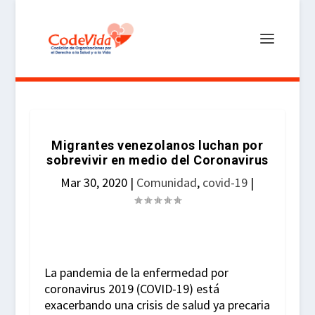
Migrantes venezolanos luchan por
sobrevivir en medio del Coronavirus
Mar 30, 2020
|
Comunidad
,
covid-19
|
La pandemia de la enfermedad por
coronavirus 2019 (COVID-19) está
exacerbando una crisis de salud ya precaria