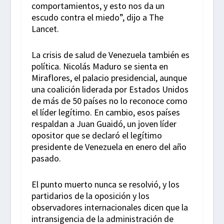
comportamientos, y esto nos da un
escudo contra el miedo”, dijo a The
Lancet.
La crisis de salud de Venezuela también es
política. Nicolás Maduro se sienta en
Miraflores, el palacio presidencial, aunque
una coalición liderada por Estados Unidos
de más de 50 países no lo reconoce como
el líder legítimo. En cambio, esos países
respaldan a Juan Guaidó, un joven líder
opositor que se declaró el legítimo
presidente de Venezuela en enero del año
pasado.
El punto muerto nunca se resolvió, y los
partidarios de la oposición y los
observadores internacionales dicen que la
intransigencia de la administración de