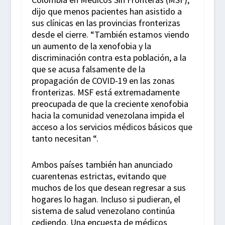
dijo que menos pacientes han asistido a
sus clínicas en las provincias fronterizas
desde el cierre. “También estamos viendo
un aumento de la xenofobia y la
discriminación contra esta población, a la
que se acusa falsamente de la
propagación de COVID-19 en las zonas
fronterizas. MSF está extremadamente
preocupada de que la creciente xenofobia
hacia la comunidad venezolana impida el
acceso a los servicios médicos básicos que
tanto necesitan “.
A
mbos países también han anunciado
cuarentenas estrictas, evitando que
muchos de los que desean regresar a sus
hogares lo hagan. Incluso si pudieran, el
sistema de salud venezolano continúa
cediendo. Una encuesta de médicos