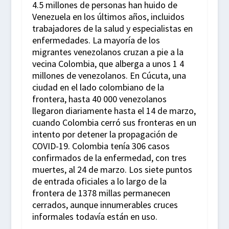
4.5 millones de personas han huido de
Venezuela en los últimos años, incluidos
trabajadores de la salud y especialistas en
enfermedades. La mayoría de los
migrantes venezolanos cruzan a pie a la
vecina Colombia, que alberga a unos 1 4
millones de venezolanos. En Cúcuta, una
ciudad en el lado colombiano de la
frontera, hasta 40 000 venezolanos
llegaron diariamente hasta el 14 de marzo,
cuando Colombia cerró sus fronteras en un
intento por detener la propagación de
COVID-19. Colombia tenía 306 casos
confirmados de la enfermedad, con tres
muertes, al 24 de marzo. Los siete puntos
de entrada oficiales a lo largo de la
frontera de 1378 millas permanecen
cerrados, aunque innumerables cruces
informales todavía están en uso.