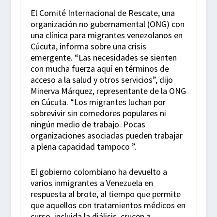
El Comité Internacional de Rescate, una
organización no gubernamental (ONG) con
una clínica para migrantes venezolanos en
Cúcuta, informa sobre una crisis
emergente. “Las necesidades se sienten
con mucha fuerza aquí en términos de
acceso a la salud y otros servicios”, dijo
Minerva Márquez, representante de la ONG
en Cúcuta. “Los migrantes luchan por
sobrevivir sin comedores populares ni
ningún medio de trabajo. Pocas
organizaciones asociadas pueden trabajar
a plena capacidad tampoco ”.
El gobierno colombiano ha devuelto a
varios inmigrantes a Venezuela en
respuesta al brote, al tiempo que permite
que aquellos con tratamientos médicos en
curso, incluida la diálisis, crucen a