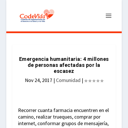
Emergencia humanitaria: 4 millones
de personas afectadas por la
escasez
Nov 24, 2017
|
Comunidad
|
Recorrer cuanta farmacia encuentren en el
camino, realizar trueques, comprar por
internet, conformar grupos de mensajería,