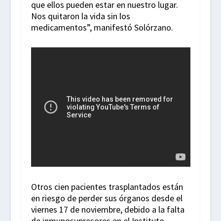
que ellos pueden estar en nuestro lugar.
Nos quitaron la vida sin los
medicamentos”, manifestó Solórzano.
Otros cien pacientes trasplantados están
en riesgo de perder sus órganos desde el
viernes 17 de noviembre, debido a la falta
de inmunosupresores en el Instituto