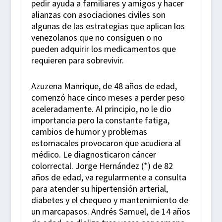
pedir ayuda a familiares y amigos y hacer
alianzas con asociaciones civiles son
algunas de las estrategias que aplican los
venezolanos que no consiguen o no
pueden adquirir los medicamentos que
requieren para sobrevivir.
Azuzena Manrique, de 48 años de edad,
comenzó hace cinco meses a perder peso
aceleradamente. Al principio, no le dio
importancia pero la constante fatiga,
cambios de humor y problemas
estomacales provocaron que acudiera al
médico. Le diagnosticaron cáncer
colorrectal. Jorge Hernández (*) de 82
años de edad, va regularmente a consulta
para atender su hipertensión arterial,
diabetes y el chequeo y mantenimiento de
un marcapasos. Andrés Samuel, de 14 años