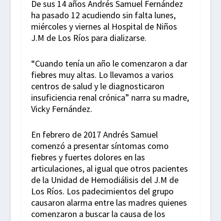
De sus 14 años Andrés Samuel Fernández
ha pasado 12 acudiendo sin falta lunes,
miércoles y viernes al Hospital de Niños
J.M de Los Ríos para dializarse.
“Cuando tenía un año le comenzaron a dar
fiebres muy altas. Lo llevamos a varios
centros de salud y le diagnosticaron
insuficiencia renal crónica” narra su madre,
Vicky Fernández.
En febrero de 2017 Andrés Samuel
comenzó a presentar síntomas como
fiebres y fuertes dolores en las
articulaciones, al igual que otros pacientes
de la Unidad de Hemodiálisis del J.M de
Los Ríos. Los padecimientos del grupo
causaron alarma entre las madres quienes
comenzaron a buscar la causa de los