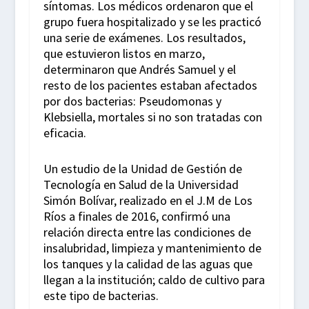
síntomas. Los médicos ordenaron que el
grupo fuera hospitalizado y se les practicó
una serie de exámenes. Los resultados,
que estuvieron listos en marzo,
determinaron que Andrés Samuel y el
resto de los pacientes estaban afectados
por dos bacterias: Pseudomonas y
Klebsiella, mortales si no son tratadas con
eficacia.
Un estudio de la Unidad de Gestión de
Tecnología en Salud de la Universidad
Simón Bolívar, realizado en el J.M de Los
Ríos a finales de 2016, confirmó una
relación directa entre las condiciones de
insalubridad, limpieza y mantenimiento de
los tanques y la calidad de las aguas que
llegan a la institución; caldo de cultivo para
este tipo de bacterias.