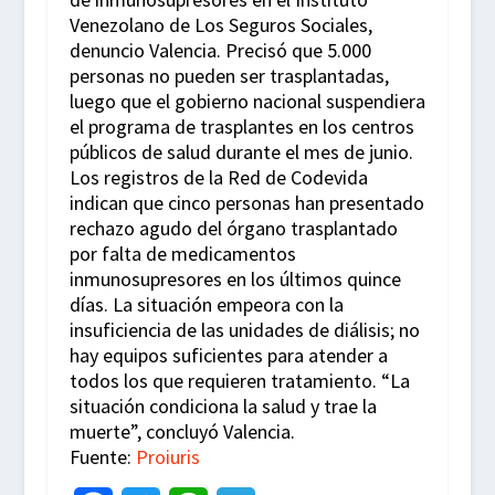
Venezolano de Los Seguros Sociales,
denuncio Valencia. Precisó que 5.000
personas no pueden ser trasplantadas,
luego que el gobierno nacional suspendiera
el programa de trasplantes en los centros
públicos de salud durante el mes de junio.
Los registros de la Red de Codevida
indican que cinco personas han presentado
rechazo agudo del órgano trasplantado
por falta de medicamentos
inmunosupresores en los últimos quince
días. La situación empeora con la
insuficiencia de las unidades de diálisis; no
hay equipos suficientes para atender a
todos los que requieren tratamiento. “La
situación condiciona la salud y trae la
muerte”, concluyó Valencia.
Fuente:
Proiuris