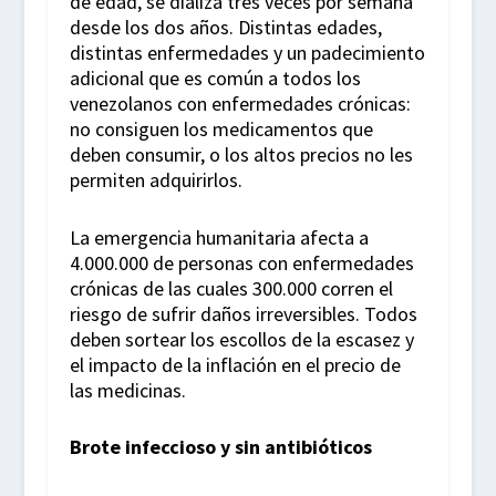
de edad, se dializa tres veces por semana
desde los dos años. Distintas edades,
distintas enfermedades y un padecimiento
adicional que es común a todos los
venezolanos con enfermedades crónicas:
no consiguen los medicamentos que
deben consumir, o los altos precios no les
permiten adquirirlos.
La emergencia humanitaria afecta a
4.000.000 de personas con enfermedades
crónicas de las cuales 300.000 corren el
riesgo de sufrir daños irreversibles. Todos
deben sortear los escollos de la escasez y
el impacto de la inflación en el precio de
las medicinas.
Brote infeccioso y sin antibióticos