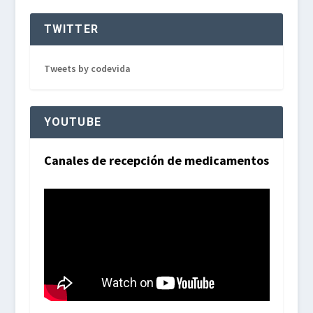
TWITTER
Tweets by codevida
YOUTUBE
Canales de recepción de medicamentos