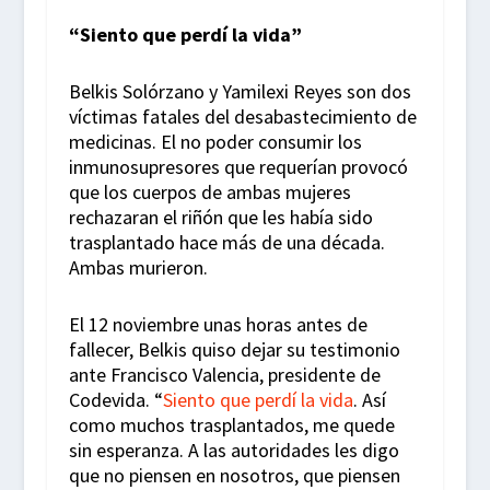
“Siento que perdí la vida”
Belkis Solórzano y Yamilexi Reyes son dos
víctimas fatales del desabastecimiento de
medicinas. El no poder consumir los
inmunosupresores que requerían provocó
que los cuerpos de ambas mujeres
rechazaran el riñón que les había sido
trasplantado hace más de una década.
Ambas murieron.
El 12 noviembre unas horas antes de
fallecer, Belkis quiso dejar su testimonio
ante Francisco Valencia, presidente de
Codevida. “
Siento que perdí la vida
. Así
como muchos trasplantados, me quede
sin esperanza. A las autoridades les digo
que no piensen en nosotros, que piensen