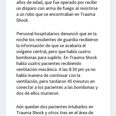
años de edad, que fue operado por recibir
un disparo con arma de fuego al resistirse
a un robo que se encontraban en Trauma
Shock.
Personal hospitalarios denunció que en la
noche los residentes de guardia recibieron
la información de que se acabaría el
oxígeno central, pero que había cuatro
bombonas para suplirlo. En Trauma Shock
había cuatro pacientes recibiendo
ventilación mecánica. A las 8:30 pm ya no
había manera de continuar con la
ventilación, pero tardaron 45 minutos en
conectar a los pacientes a las bombonas y
dos de ellos murieron.
Aún quedan dos pacientes intubados en
Trauma Shock y otros tres en el área de