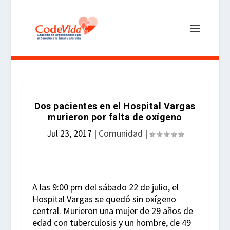
Dos pacientes en el Hospital Vargas
murieron por falta de oxígeno
Jul 23, 2017
|
Comunidad
|
A las 9:00 pm del sábado 22 de julio, el
Hospital Vargas se quedó sin oxígeno
central. Murieron una mujer de 29 años de
edad con tuberculosis y un hombre, de 49