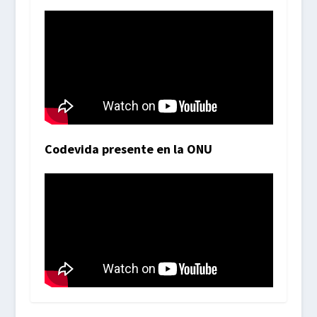
Codevida presente en la ONU