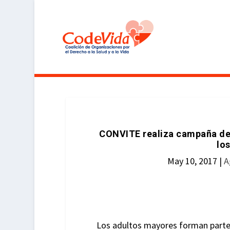
CONVITE realiza campaña de
lo
May 10, 2017
|
A
Los adultos mayores forman parte 