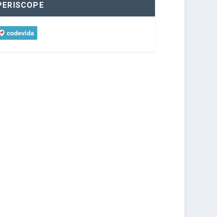
PERISCOPE