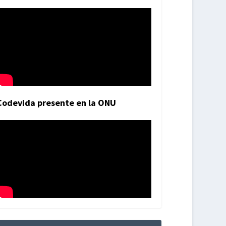
Codevida presente en la ONU